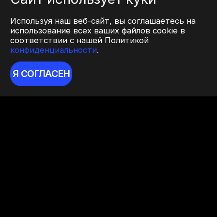
Используя наш веб-сайт, вы соглашаетесь на
использование всех ваших файлов cookie в
соответствии с нашей Политикой
конфиденциальности
.
Я СОГЛАСЕН