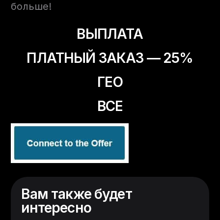
больше!
ВЫПЛАТА
ПЛАТНЫЙ ЗАКАЗ — 25%
ГЕО
ВСЕ
Вам также будет
интересно