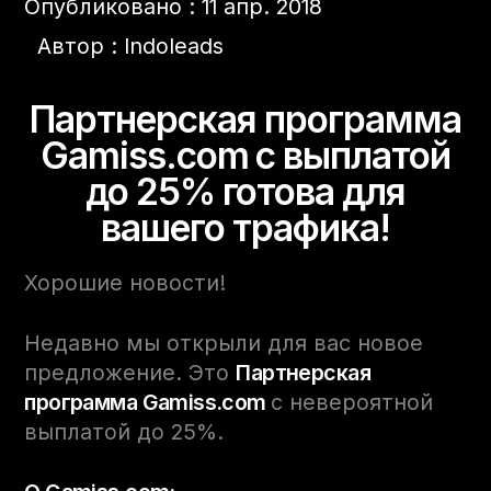
Опубликовано : 11 апр. 2018
Автор : Indoleads
Партнерская программа
Gamiss.com с выплатой
до 25% готова для
вашего трафика!
Хорошие новости!
Недавно мы открыли для вас новое
предложение. Это
Партнерская
программа Gamiss.com
с невероятной
выплатой до 25%.