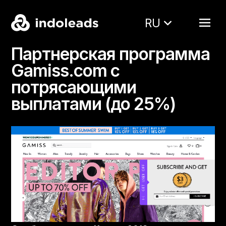
RU
Партнерская программа
Gamiss.com с
потрясающими
выплатами (до 25%)