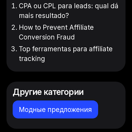
CPA ou CPL para leads: qual dá
mais resultado?
How to Prevent Affiliate
Conversion Fraud
Top ferramentas para affiliate
tracking
Другие категории
Модные предложения