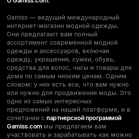
О Gamiss.com:
Gamiss — ведущий международный
интернет-магазин модной одежды.
Они предлагают вам полный
ассортимент современной модной
одежды и аксессуаров, включая
одежду, украшения, сумки, обувь,
средства для волос, часы и товары для
дома по самым низким ценам. Одним
словом: у них есть все, что вам нужно
или нужно для продвижения моды. Это
одно из самых интересных
предложений на нашей платформе, и в
сочетании с
партнерской программой
Gamiss.com
мы предлагаем вам
участвовать и зарабатывать как можно