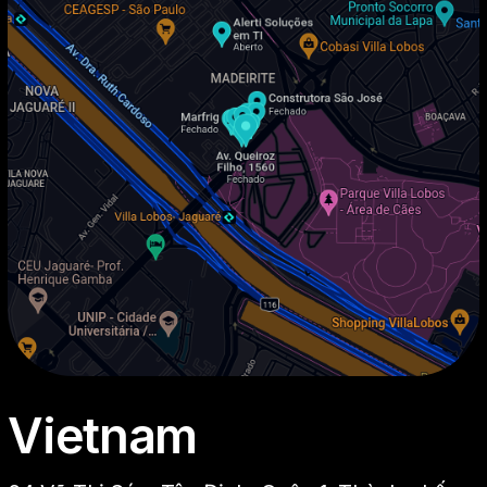
Vietnam