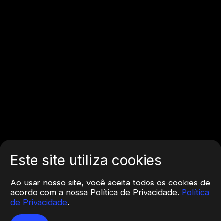
Este site utiliza cookies
Ao usar nosso site, você aceita todos os cookies de
acordo com a nossa Política de Privacidade.
Política
de Privacidade
.