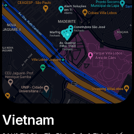
Vietnam