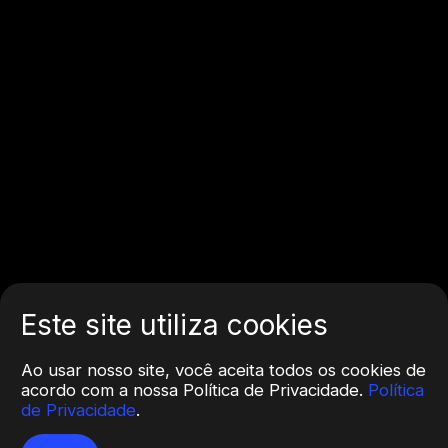
Este site utiliza cookies
Ao usar nosso site, você aceita todos os cookies de
acordo com a nossa Política de Privacidade.
Política
de Privacidade
.