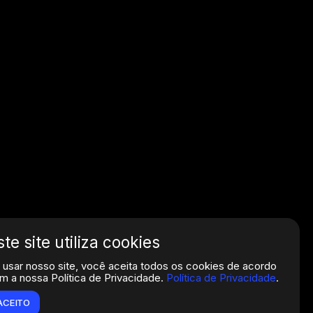
ste site utiliza cookies
 usar nosso site, você aceita todos os cookies de acordo
m a nossa Política de Privacidade.
Política de Privacidade
.
ACEITO