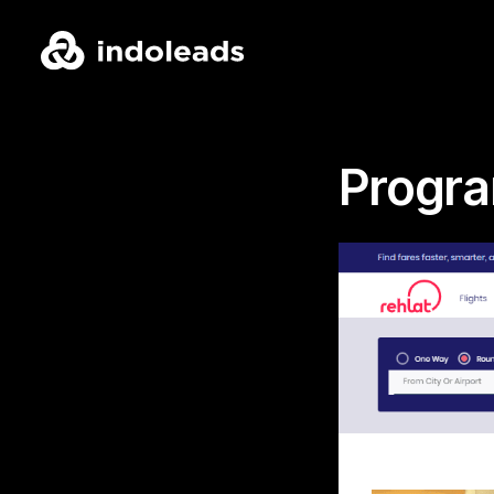
Progra