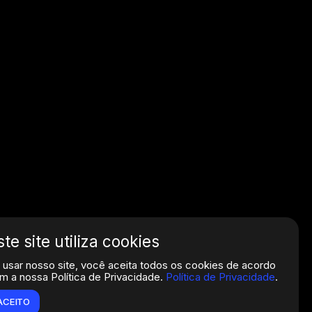
ste site utiliza cookies
 usar nosso site, você aceita todos os cookies de acordo
m a nossa Política de Privacidade.
Política de Privacidade
.
ACEITO