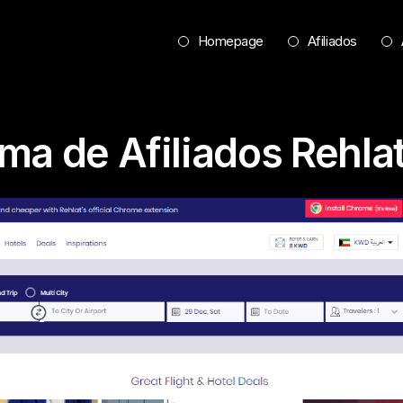
Homepage
Afiliados
ma de Afiliados Rehlat