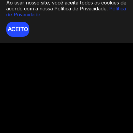
Ao usar nosso site, você aceita todos os cookies de
acordo com a nossa Política de Privacidade.
Política
de Privacidade
.
ACEITO