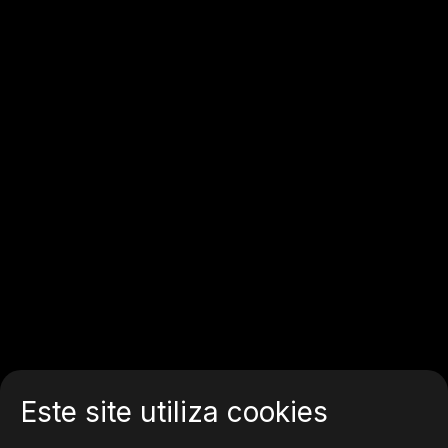
Este site utiliza cookies