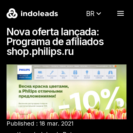
BR
Nova oferta lançada:
Programa de afiliados
shop.philips.ru
Published : 18 mar. 2021