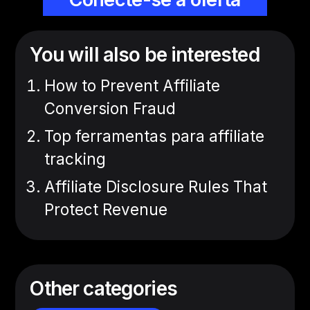
You will also be interested
How to Prevent Affiliate
Conversion Fraud
Top ferramentas para affiliate
tracking
Affiliate Disclosure Rules That
Protect Revenue
Other categories