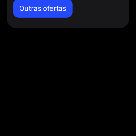
Outras ofertas