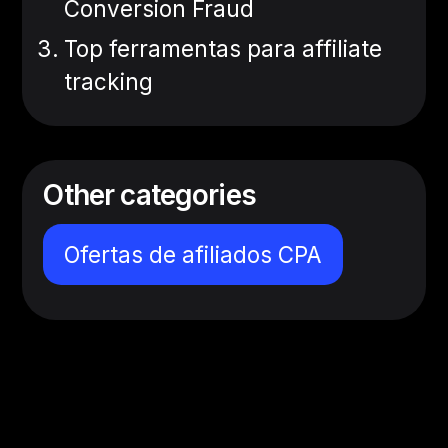
Conversion Fraud
Top ferramentas para affiliate
tracking
Other categories
Ofertas de afiliados CPA