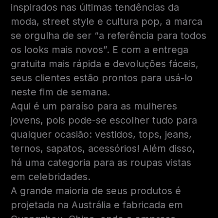
inspirados nas últimas tendências da
moda, street style e cultura pop, a marca
se orgulha de ser “a referência para todos
os looks mais novos”. E com a entrega
gratuita mais rápida e devoluções fáceis,
seus clientes estão prontos para usá-lo
neste fim de semana.
Aqui é um paraíso para as mulheres
jovens, pois pode-se escolher tudo para
qualquer ocasião: vestidos, tops, jeans,
ternos, sapatos, acessórios! Além disso,
há uma categoria para as roupas vistas
em celebridades.
A grande maioria de seus produtos é
projetada na Austrália e fabricada em