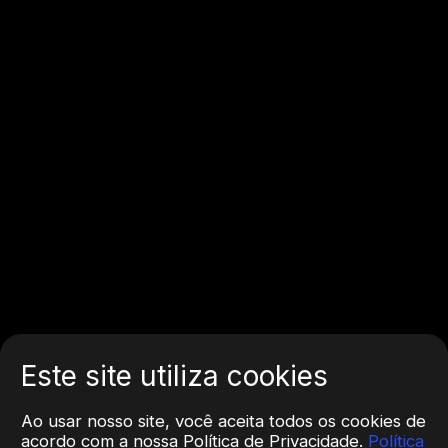
Este site utiliza cookies
Ao usar nosso site, você aceita todos os cookies de
acordo com a nossa Política de Privacidade.
Política