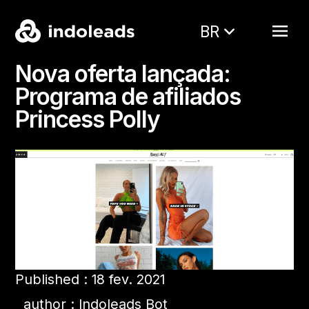
BR
Nova oferta lançada:
Programa de afiliados
Princess Polly
Published : 18 fev. 2021
author : Indoleads Bot