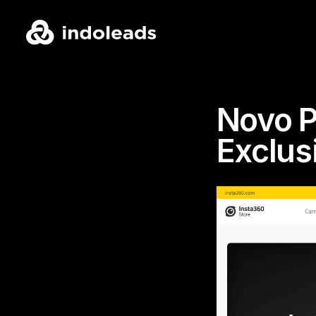
Novo P
Exclus