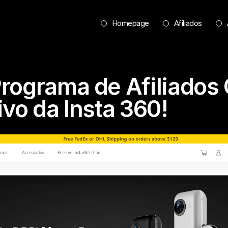
Homepage
Afiliados
rograma de Afiliados
ivo da Insta 360!