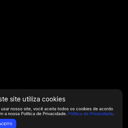
ste site utiliza cookies
 usar nosso site, você aceita todos os cookies de acordo
m a nossa Política de Privacidade.
Política de Privacidade
.
ACEITO