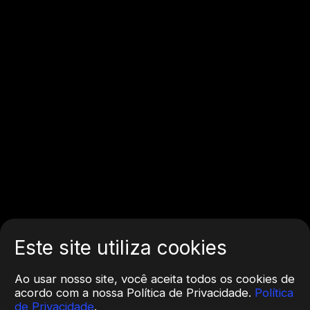
Este site utiliza cookies
Ao usar nosso site, você aceita todos os cookies de
acordo com a nossa Política de Privacidade.
Política
de Privacidade
.