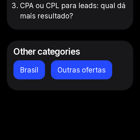
CPA ou CPL para leads: qual dá
mais resultado?
Other categories
Brasil
Outras ofertas