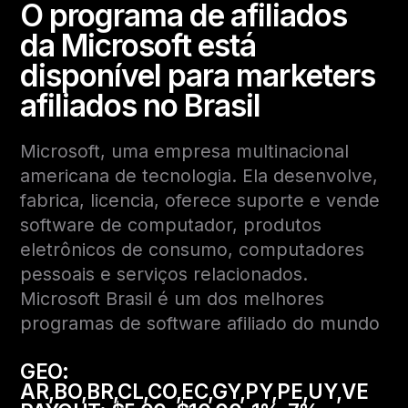
O programa de afiliados
da Microsoft está
disponível para marketers
afiliados no Brasil
Microsoft, uma empresa multinacional
americana de tecnologia. Ela desenvolve,
fabrica, licencia, oferece suporte e vende
software de computador, produtos
eletrônicos de consumo, computadores
pessoais e serviços relacionados.
Microsoft Brasil é um dos melhores
programas de software afiliado do mundo
GEO:
AR,BO,BR,CL,CO,EC,GY,PY,PE,UY,VE