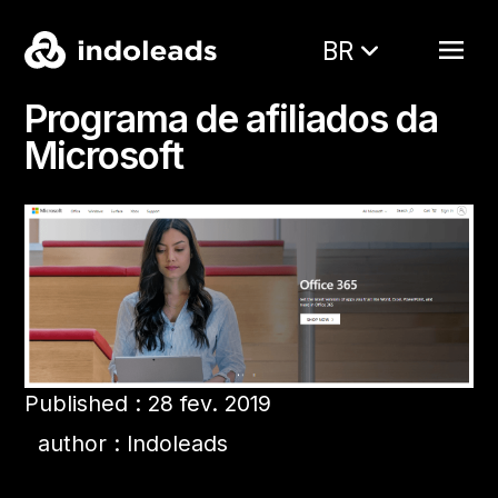
BR
Programa de afiliados da
Microsoft
Published : 28 fev. 2019
author : Indoleads