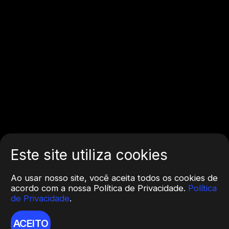
Este site utiliza cookies
Ao usar nosso site, você aceita todos os cookies de
acordo com a nossa Política de Privacidade.
Política
de Privacidade
.
ACEITO