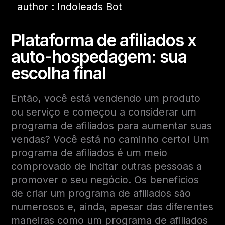
author : Indoleads Bot
Plataforma de afiliados x
auto-hospedagem: sua
escolha final
Então, você está vendendo um produto
ou serviço e começou a considerar um
programa de afiliados para aumentar suas
vendas? Você está no caminho certo! Um
programa de afiliados é um meio
comprovado de incitar outras pessoas a
promover o seu negócio. Os benefícios
de criar um programa de afiliados são
numerosos e, ainda, apesar das diferentes
maneiras como um programa de afiliados