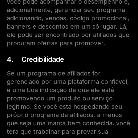
você pode acompanhar o desempenho e,
adicionalmente, gerenciar seu programa
adicionando, vendas, código promocional,
banners e descontos em um só lugar. Lá,
ele pode ser encontrado por afiliados que
procuram ofertas para promover.
4. Credibilidade
Se um programa de afiliados for
gerenciado por uma plataforma confiável,
é uma boa indicação de que ele está
promovendo um produto ou serviço
legítimo. Se você está hospedando seu
próprio programa de afiliados, a menos
que seja uma marca bem conhecida, você
terá que trabalhar para provar sua