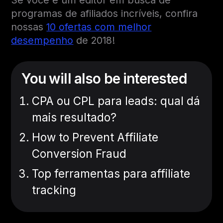
programas de afiliados incríveis, confira
nossas
10 ofertas com melhor
desempenho
de 2018!
You will also be interested
CPA ou CPL para leads: qual dá
mais resultado?
How to Prevent Affiliate
Conversion Fraud
Top ferramentas para affiliate
tracking