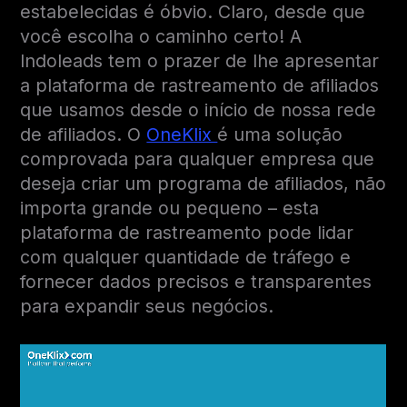
estabelecidas é óbvio. Claro, desde que
você escolha o caminho certo! A
Indoleads tem o prazer de lhe apresentar
a plataforma de rastreamento de afiliados
que usamos desde o início de nossa rede
de afiliados. O
OneKlix
é uma solução
comprovada para qualquer empresa que
deseja criar um programa de afiliados, não
importa grande ou pequeno – esta
plataforma de rastreamento pode lidar
com qualquer quantidade de tráfego e
fornecer dados precisos e transparentes
para expandir seus negócios.