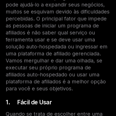
pode ajudá-lo a expandir seus negócios,
muitos se esquivam devido às dificuldades
percebidas. O principal fator que impede
as pessoas de iniciar um programa de
afiliados é não saber qual serviço ou
ferramenta usar e se deve usar uma
solução auto-hospedada ou ingressar em
uma plataforma de afiliado gerenciada.
Vamos mergulhar e dar uma olhada, se
executar seu próprio programa de
afiliados auto-hospedado ou usar uma
plataforma de afiliados é a melhor opção
para você e seus objetivos.
1. Fácil de Usar
Quando se trata de escolher entre uma