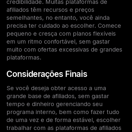
credibilidade. Muitas plataformas de
afiliados têm recursos e preços
semelhantes, no entanto, você ainda
precisa ter cuidado ao escolher. Comece
pequeno e cresça com planos flexíveis
em um ritmo confortável, sem gastar
muito com ofertas excessivas de grandes
plataformas.
Considerações Finais
Se você deseja obter acesso a uma
grande base de afiliados, sem gastar
tempo e dinheiro gerenciando seu
programa interno, bem como fazer tudo
de uma vez e de forma estável, escolher
trabalhar com as plataformas de afiliados