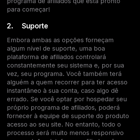
programa de afiliados que está pronto
para começar!
2. Suporte
Embora ambas as opções forneçam
algum nível de suporte, uma boa
plataforma de afiliados controlará
constantemente seu sistema e, por sua
vez, seu programa. Você também terá
alguém a quem recorrer para ter acesso
instantâneo à sua conta, caso algo dê
errado. Se você optar por hospedar seu
próprio programa de afiliados, poderá
fornecer à equipe de suporte do produto
acesso ao seu site. No entanto, todo o
processo será muito menos responsivo