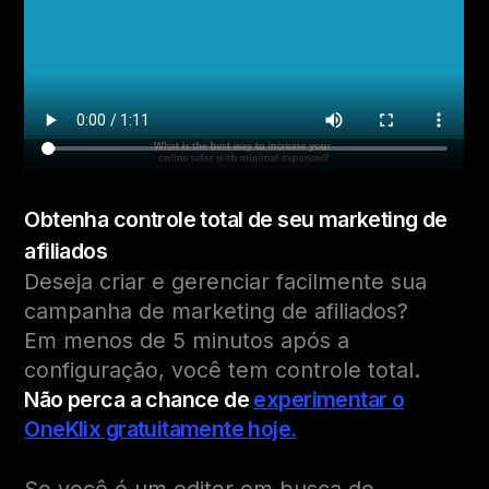
Obtenha controle total de seu marketing de
afiliados
Deseja criar e gerenciar facilmente sua
campanha de marketing de afiliados?
Em menos de 5 minutos após a
configuração, você tem controle total.
Não perca a chance de
experimentar o
OneKlix gratuitamente hoje.
Se você é um editor em busca de