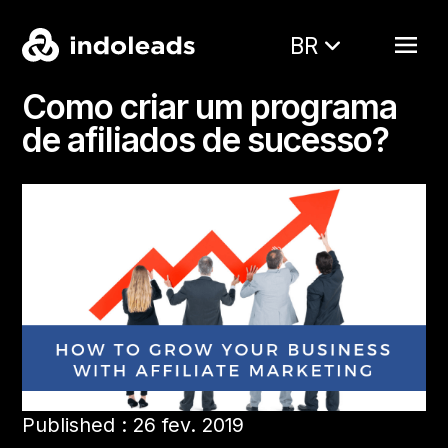
BR
Como criar um programa
de afiliados de sucesso?
Published : 26 fev. 2019