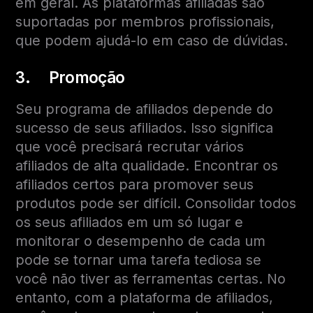
em geral. As plataformas afiliadas são
suportadas por membros profissionais,
que podem ajudá-lo em caso de dúvidas.
3. Promoção
Seu programa de afiliados depende do
sucesso de seus afiliados. Isso significa
que você precisará recrutar vários
afiliados de alta qualidade. Encontrar os
afiliados certos para promover seus
produtos pode ser difícil. Consolidar todos
os seus afiliados em um só lugar e
monitorar o desempenho de cada um
pode se tornar uma tarefa tediosa se
você não tiver as ferramentas certas. No
entanto, com a plataforma de afiliados,