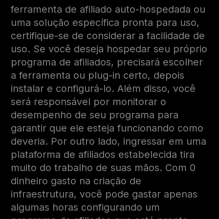
ferramenta de afiliado auto-hospedada ou
uma solução específica pronta para uso,
certifique-se de considerar a facilidade de
uso. Se você deseja hospedar seu próprio
programa de afiliados, precisará escolher
a ferramenta ou plug-in certo, depois
instalar e configurá-lo. Além disso, você
será responsável por monitorar o
desempenho de seu programa para
garantir que ele esteja funcionando como
deveria. Por outro lado, ingressar em uma
plataforma de afiliados estabelecida tira
muito do trabalho de suas mãos. Com 0
dinheiro gasto na criação de
infraestrutura, você pode gastar apenas
algumas horas configurando um