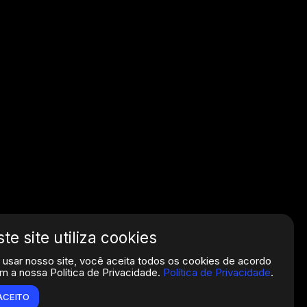
ste site utiliza cookies
 usar nosso site, você aceita todos os cookies de acordo
m a nossa Política de Privacidade.
Política de Privacidade
.
ACEITO