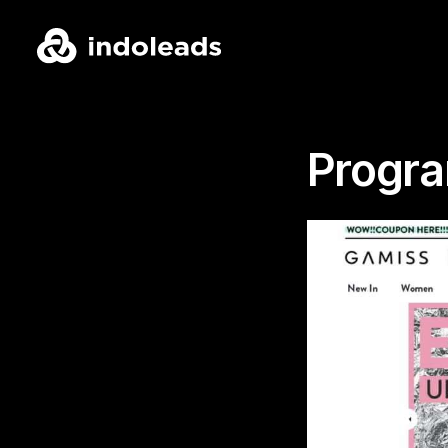
Progra