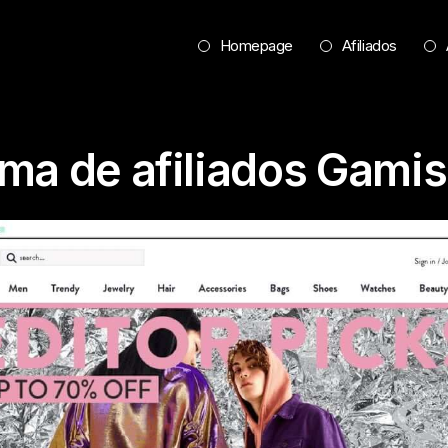
Homepage
Afiliados
ma de afiliados Gami