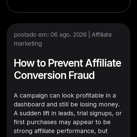
postado em: 06 ago. 2026 |
Affiliate
marketing
How to Prevent Affiliate
Conversion Fraud
A campaign can look profitable in a
dashboard and still be losing money.
A sudden lift in leads, trial signups, or
first purchases may appear to be
strong affiliate performance, but