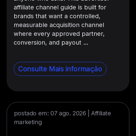
affiliate channel guide is built for
brands that want a controlled,
measurable acquisition channel
where every approved partner,
conversion, and payout …
Consulte Mais informação
postado em: 07 ago. 2026 |
Affiliate
marketing