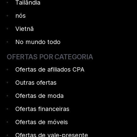
Tailândia
nós
Vietnã
No mundo todo
OFERTAS POR CATEGORIA
Ofertas de afiliados CPA
Outras ofertas
Ofertas de moda
Ofertas financeiras
Ofertas de móveis
Ofertas de vale-presente