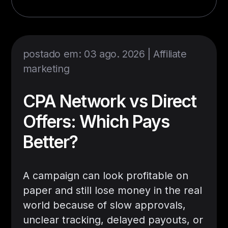
postado em: 03 ago. 2026 |
Affiliate
marketing
CPA Network vs Direct
Offers: Which Pays
Better?
A campaign can look profitable on
paper and still lose money in the real
world because of slow approvals,
unclear tracking, delayed payouts, or