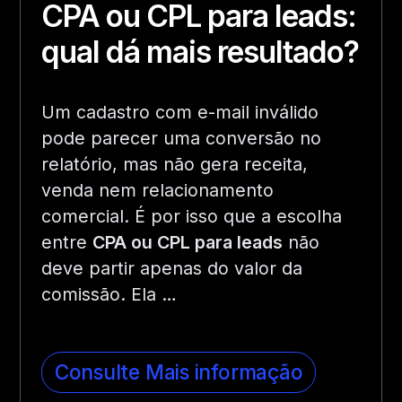
CPA ou CPL para leads:
qual dá mais resultado?
Um cadastro com e-mail inválido
pode parecer uma conversão no
relatório, mas não gera receita,
venda nem relacionamento
comercial. É por isso que a escolha
entre
CPA ou CPL para leads
não
deve partir apenas do valor da
comissão. Ela …
Consulte Mais informação