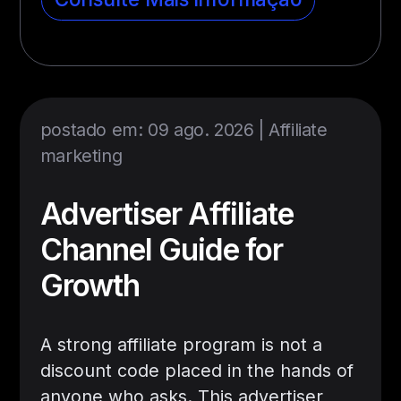
postado em: 09 ago. 2026 |
Affiliate
marketing
Advertiser Affiliate
Channel Guide for
Growth
A strong affiliate program is not a
discount code placed in the hands of
anyone who asks. This advertiser