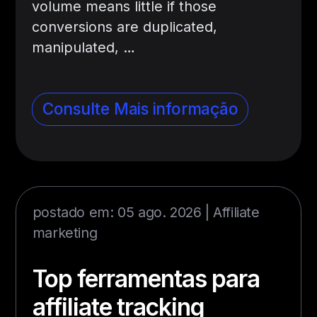
volume means little if those
conversions are duplicated,
manipulated, …
Consulte Mais informação
postado em: 05 ago. 2026 |
Affiliate
marketing
Top ferramentas para
affiliate tracking