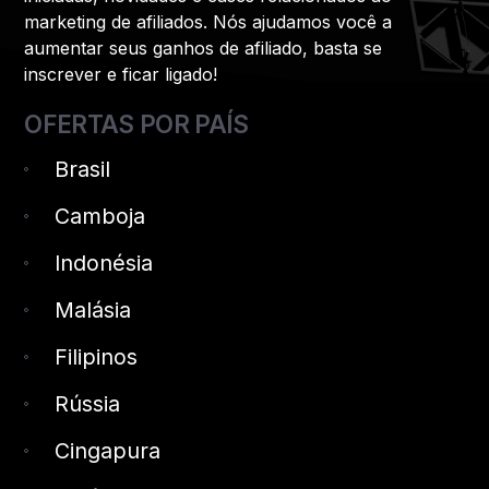
marketing de afiliados. Nós ajudamos você a
aumentar seus ganhos de afiliado, basta se
inscrever e ficar ligado!
OFERTAS POR PAÍS
Brasil
Camboja
Indonésia
Malásia
Filipinos
Rússia
Cingapura