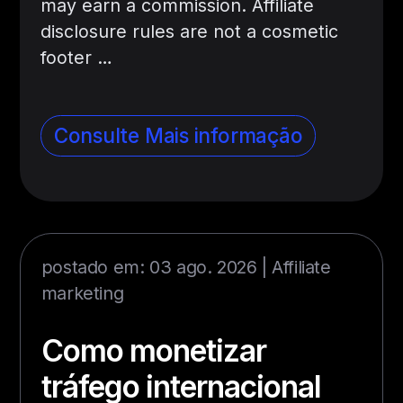
may earn a commission. Affiliate
disclosure rules are not a cosmetic
footer …
Consulte Mais informação
postado em: 03 ago. 2026 |
Affiliate
marketing
Como monetizar
tráfego internacional