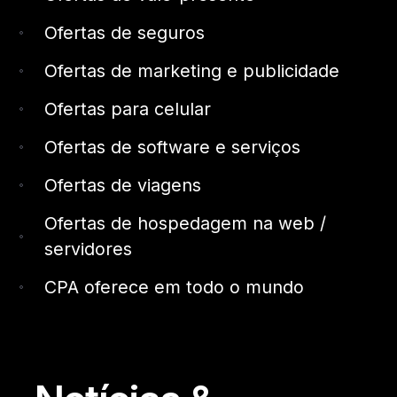
Ofertas de seguros
Ofertas de marketing e publicidade
Ofertas para celular
Ofertas de software e serviços
Ofertas de viagens
Ofertas de hospedagem na web /
servidores
CPA oferece em todo o mundo