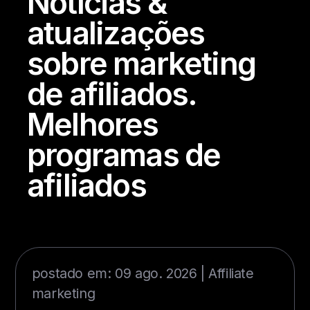
Notícias &
atualizações
sobre marketing
de afiliados.
Melhores
programas de
afiliados
postado em: 09 ago. 2026 |
Affiliate
marketing