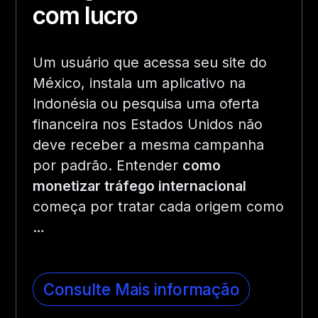
com lucro
Um usuário que acessa seu site do
México, instala um aplicativo na
Indonésia ou pesquisa uma oferta
financeira nos Estados Unidos não
deve receber a mesma campanha
por padrão. Entender
como
monetizar tráfego internacional
começa por tratar cada origem como
…
Consulte Mais informação