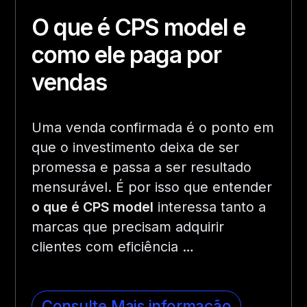
O que é CPS model e
como ele paga por
vendas
Uma venda confirmada é o ponto em
que o investimento deixa de ser
promessa e passa a ser resultado
mensurável. É por isso que entender
o que é CPS model
interessa tanto a
marcas que precisam adquirir
clientes com eficiência …
Consulte Mais informação