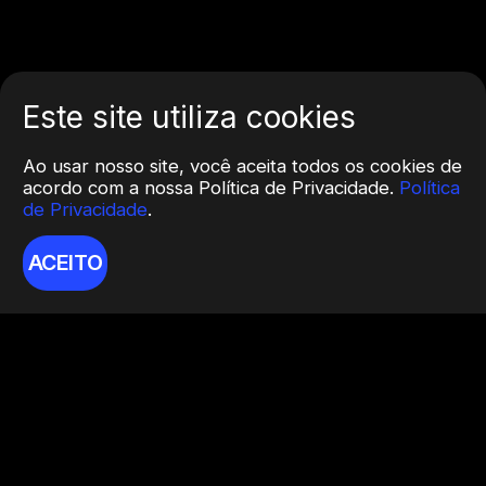
Este site utiliza cookies
Ao usar nosso site, você aceita todos os cookies de
acordo com a nossa Política de Privacidade.
Política
de Privacidade
.
ACEITO