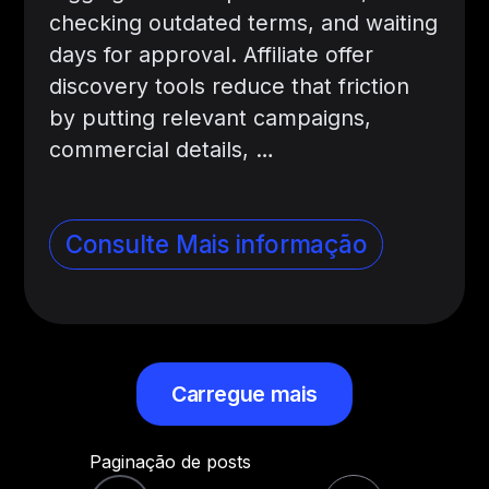
checking outdated terms, and waiting
days for approval. Affiliate offer
discovery tools reduce that friction
by putting relevant campaigns,
commercial details, …
Consulte Mais informação
Carregue mais
Paginação de posts