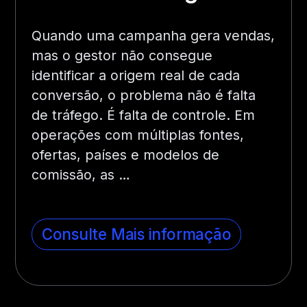
Quando uma campanha gera vendas,
mas o gestor não consegue
identificar a origem real de cada
conversão, o problema não é falta
de tráfego. É falta de controle. Em
operações com múltiplas fontes,
ofertas, países e modelos de
comissão, as …
Consulte Mais informação