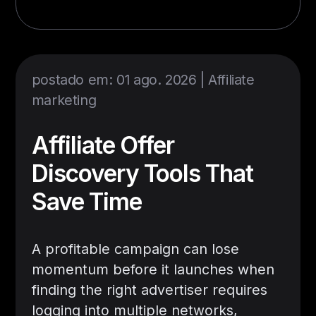
postado em: 01 ago. 2026 |
Affiliate
marketing
Affiliate Offer
Discovery Tools That
Save Time
A profitable campaign can lose
momentum before it launches when
finding the right advertiser requires
logging into multiple networks,