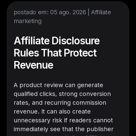
postado em: 05 ago. 2026 |
Affiliate
marketing
Affiliate Disclosure
Rules That Protect
Revenue
A product review can generate
qualified clicks, strong conversion
rates, and recurring commission
revenue. It can also create
unnecessary risk if readers cannot
immediately see that the publisher