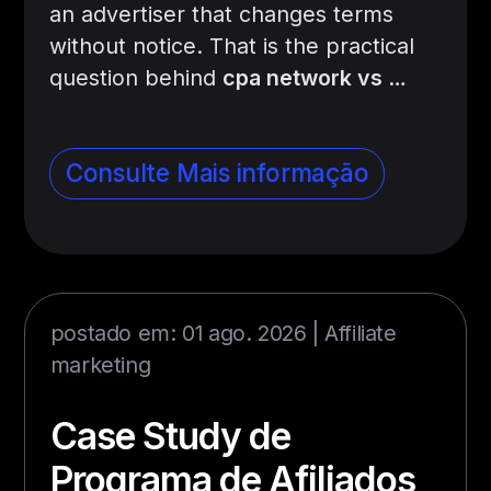
an advertiser that changes terms
without notice. That is the practical
question behind
cpa network vs
…
Consulte Mais informação
postado em: 01 ago. 2026 |
Affiliate
marketing
Case Study de
Programa de Afiliados