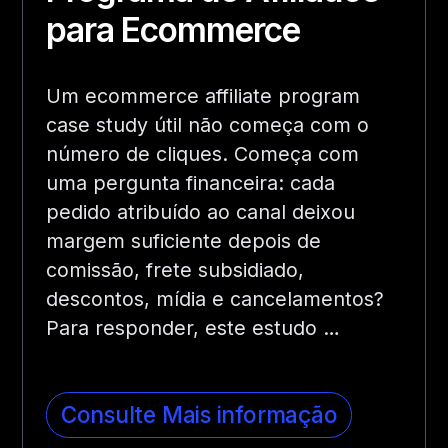
para Ecommerce
Um ecommerce affiliate program
case study útil não começa com o
número de cliques. Começa com
uma pergunta financeira: cada
pedido atribuído ao canal deixou
margem suficiente depois de
comissão, frete subsidiado,
descontos, mídia e cancelamentos?
Para responder, este estudo …
Consulte Mais informação