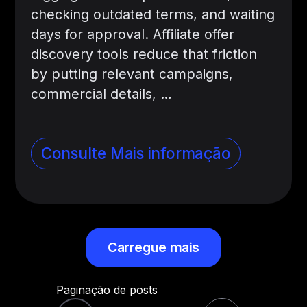
checking outdated terms, and waiting
days for approval. Affiliate offer
discovery tools reduce that friction
by putting relevant campaigns,
commercial details, …
Consulte Mais informação
Carregue mais
Paginação de posts