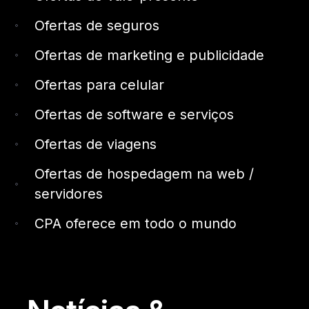
Ofertas de seguros
Ofertas de marketing e publicidade
Ofertas para celular
Ofertas de software e serviços
Ofertas de viagens
Ofertas de hospedagem na web /
servidores
CPA oferece em todo o mundo