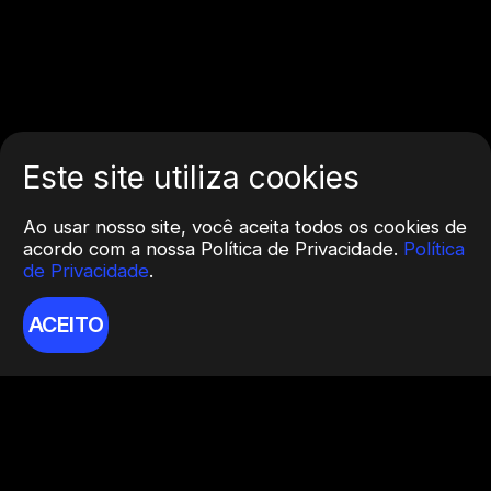
Este site utiliza cookies
Ao usar nosso site, você aceita todos os cookies de
acordo com a nossa Política de Privacidade.
Política
de Privacidade
.
ACEITO