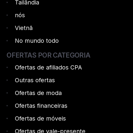
Tailândia
nós
Vietnã
No mundo todo
OFERTAS POR CATEGORIA
Ofertas de afiliados CPA
Outras ofertas
Ofertas de moda
Ofertas financeiras
Ofertas de móveis
Ofertas de vale-presente