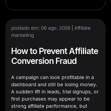
postado em: 06 ago. 2026 |
Affiliate
marketing
How to Prevent Affiliate
Conversion Fraud
A campaign can look profitable in a
dashboard and still be losing money.
A sudden lift in leads, trial signups, or
first purchases may appear to be
strong affiliate performance, but