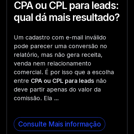
CPA ou CPL para leads:
qual dá mais resultado?
Um cadastro com e-mail inválido
pode parecer uma conversão no
relatório, mas não gera receita,
venda nem relacionamento
comercial. É por isso que a escolha
entre
CPA ou CPL para leads
não
deve partir apenas do valor da
comissão. Ela …
Consulte Mais informação