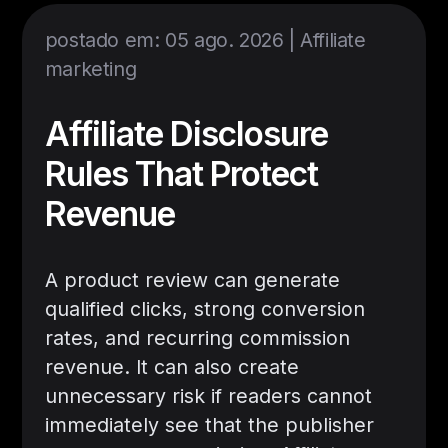
postado em: 05 ago. 2026 |
Affiliate
marketing
Affiliate Disclosure
Rules That Protect
Revenue
A product review can generate
qualified clicks, strong conversion
rates, and recurring commission
revenue. It can also create
unnecessary risk if readers cannot
immediately see that the publisher