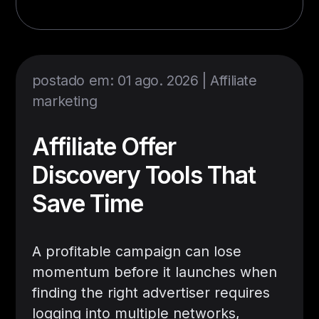
postado em: 01 ago. 2026 |
Affiliate
marketing
Affiliate Offer
Discovery Tools That
Save Time
A profitable campaign can lose
momentum before it launches when
finding the right advertiser requires
logging into multiple networks,