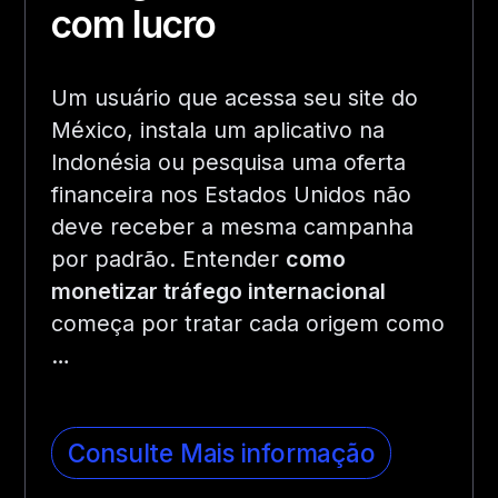
com lucro
Um usuário que acessa seu site do
México, instala um aplicativo na
Indonésia ou pesquisa uma oferta
financeira nos Estados Unidos não
deve receber a mesma campanha
por padrão. Entender
como
monetizar tráfego internacional
começa por tratar cada origem como
…
Consulte Mais informação