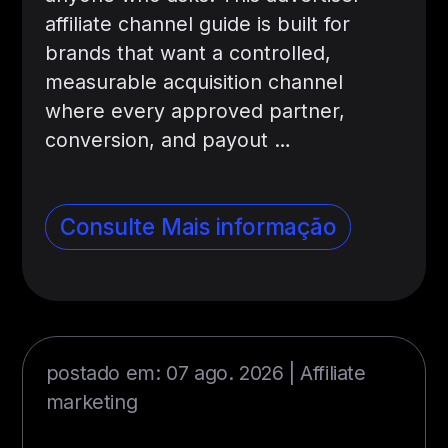
affiliate channel guide is built for
brands that want a controlled,
measurable acquisition channel
where every approved partner,
conversion, and payout …
Consulte Mais informação
postado em: 07 ago. 2026 |
Affiliate
marketing