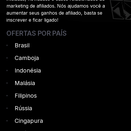
marketing de afiliados. Nós ajudamos você a
aumentar seus ganhos de afiliado, basta se
inscrever e ficar ligado!
OFERTAS POR PAÍS
Brasil
Camboja
Indonésia
Malásia
Filipinos
Rússia
Cingapura