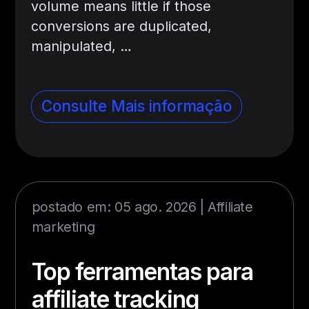
volume means little if those
conversions are duplicated,
manipulated, …
Consulte Mais informação
postado em: 05 ago. 2026 |
Affiliate
marketing
Top ferramentas para
affiliate tracking