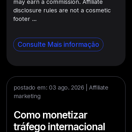
may earn a commission. Affiliate
disclosure rules are not a cosmetic
footer …
Consulte Mais informação
postado em: 03 ago. 2026 |
Affiliate
marketing
Como monetizar
tráfego internacional