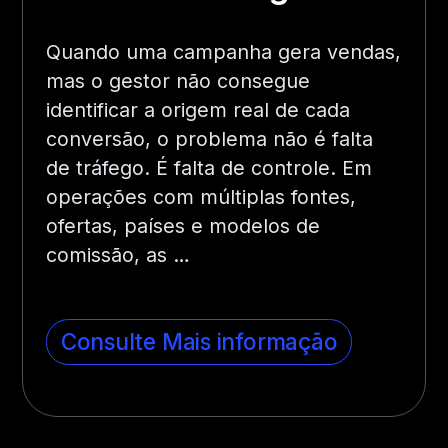
Quando uma campanha gera vendas,
mas o gestor não consegue
identificar a origem real de cada
conversão, o problema não é falta
de tráfego. É falta de controle. Em
operações com múltiplas fontes,
ofertas, países e modelos de
comissão, as …
Consulte Mais informação