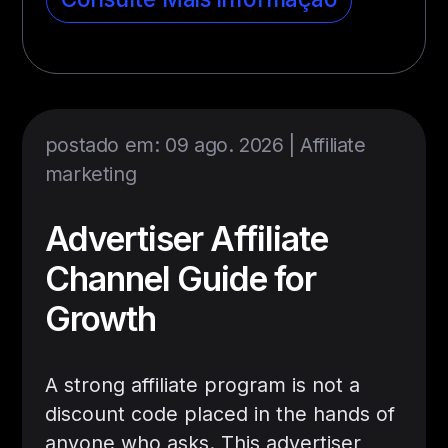
postado em: 09 ago. 2026 |
Affiliate
marketing
Advertiser Affiliate
Channel Guide for
Growth
A strong affiliate program is not a
discount code placed in the hands of
anyone who asks. This advertiser