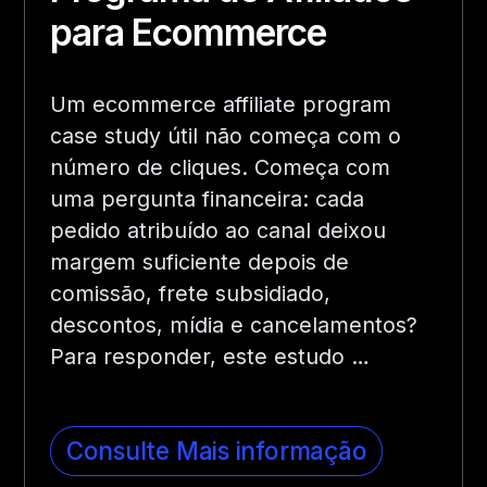
para Ecommerce
Um ecommerce affiliate program
case study útil não começa com o
número de cliques. Começa com
uma pergunta financeira: cada
pedido atribuído ao canal deixou
margem suficiente depois de
comissão, frete subsidiado,
descontos, mídia e cancelamentos?
Para responder, este estudo …
Consulte Mais informação