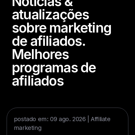
Notícias &
atualizações
sobre marketing
de afiliados.
Melhores
programas de
afiliados
postado em: 09 ago. 2026 |
Affiliate
marketing