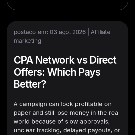
postado em: 03 ago. 2026 |
Affiliate
marketing
CPA Network vs Direct
Offers: Which Pays
Better?
A campaign can look profitable on
paper and still lose money in the real
world because of slow approvals,
unclear tracking, delayed payouts, or