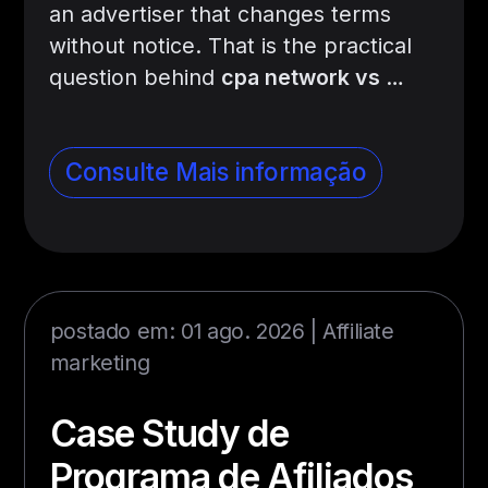
an advertiser that changes terms
without notice. That is the practical
question behind
cpa network vs
…
Consulte Mais informação
postado em: 01 ago. 2026 |
Affiliate
marketing
Case Study de
Programa de Afiliados