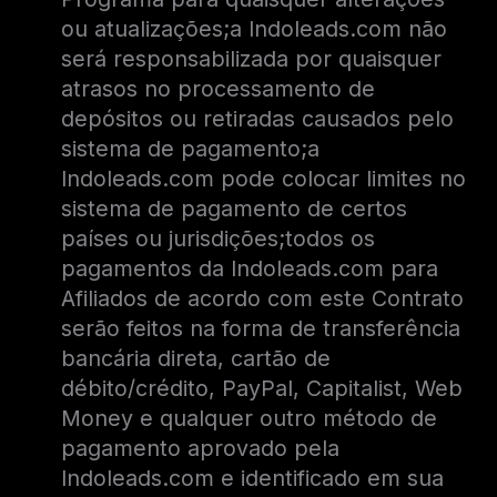
ou atualizações;a Indoleads.com não
será responsabilizada por quaisquer
atrasos no processamento de
depósitos ou retiradas causados ​​pelo
sistema de pagamento;a
Indoleads.com pode colocar limites no
sistema de pagamento de certos
países ou jurisdições;todos os
pagamentos da Indoleads.com para
Afiliados de acordo com este Contrato
serão feitos na forma de transferência
bancária direta, cartão de
débito/crédito, PayPal, Capitalist, Web
Money e qualquer outro método de
pagamento aprovado pela
Indoleads.com e identificado em sua