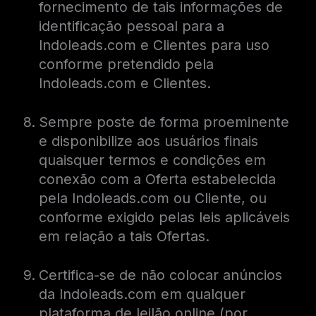
fornecimento de tais informações de
identificação pessoal para a
Indoleads.com e Clientes para uso
conforme pretendido pela
Indoleads.com e Clientes.
Sempre poste de forma proeminente
e disponibilize aos usuários finais
quaisquer termos e condições em
conexão com a Oferta estabelecida
pela Indoleads.com ou Cliente, ou
conforme exigido pelas leis aplicáveis ​​
em relação a tais Ofertas.
Certifica-se de não colocar anúncios
da Indoleads.com em qualquer
plataforma de leilão online (por