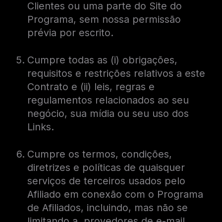
Clientes ou uma parte do Site do
Programa, sem nossa permissão
prévia por escrito.
Cumpre todas as (i) obrigações,
requisitos e restrições relativos a este
Contrato e (ii) leis, regras e
regulamentos relacionados ao seu
negócio, sua mídia ou seu uso dos
Links.
Cumpre os termos, condições,
diretrizes e políticas de quaisquer
serviços de terceiros usados ​​pelo
Afiliado em conexão com o Programa
de Afiliados, incluindo, mas não se
limitando a, provedores de e-mail,