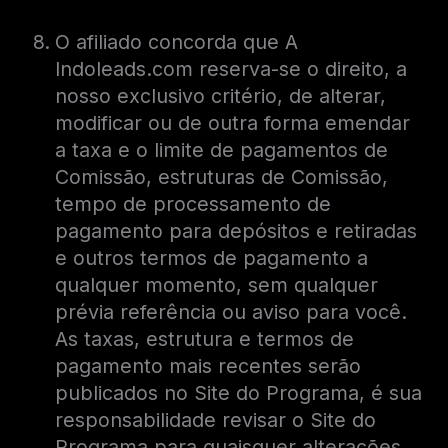
O afiliado concorda que A
Indoleads.com reserva-se o direito, a
nosso exclusivo critério, de alterar,
modificar ou de outra forma emendar
a taxa e o limite de pagamentos de
Comissão, estruturas de Comissão,
tempo de processamento de
pagamento para depósitos e retiradas
e outros termos de pagamento a
qualquer momento, sem qualquer
prévia referência ou aviso para você.
As taxas, estrutura e termos de
pagamento mais recentes serão
publicados no Site do Programa, é sua
responsabilidade revisar o Site do
Programa para quaisquer alterações