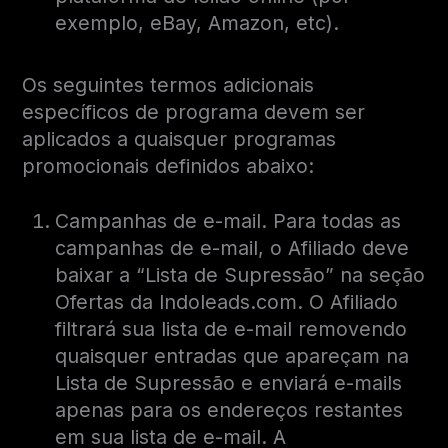
exemplo, eBay, Amazon, etc).
Os seguintes termos adicionais
específicos de programa devem ser
aplicados a quaisquer programas
promocionais definidos abaixo:
Campanhas de e-mail. Para todas as
campanhas de e-mail, o Afiliado deve
baixar a “Lista de Supressão” na seção
Ofertas da Indoleads.com. O Afiliado
filtrará sua lista de e-mail removendo
quaisquer entradas que apareçam na
Lista de Supressão e enviará e-mails
apenas para os endereços restantes
em sua lista de e-mail. A