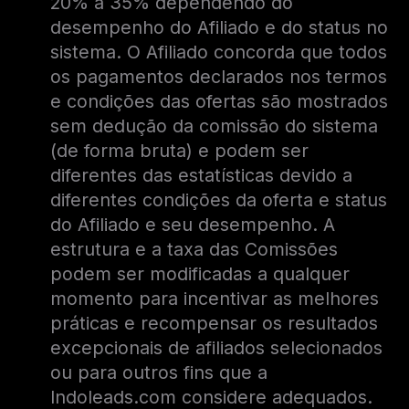
20% a 35% dependendo do
desempenho do Afiliado e do status no
sistema. O Afiliado concorda que todos
os pagamentos declarados nos termos
e condições das ofertas são mostrados
sem dedução da comissão do sistema
(de forma bruta) e podem ser
diferentes das estatísticas devido a
diferentes condições da oferta e status
do Afiliado e seu desempenho. A
estrutura e a taxa das Comissões
podem ser modificadas a qualquer
momento para incentivar as melhores
práticas e recompensar os resultados
excepcionais de afiliados selecionados
ou para outros fins que a
Indoleads.com considere adequados.