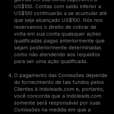
US$100. Contas com saldo inferior a
US$100 continuarão a se acumular até
que seja alcançado US$100. Nós nos
reservamos o direito de cobrar de
volta em sua conta quaisquer ações
qualificadas pagas anteriormente que
sejam posteriormente determinadas
como não atendendo aos requisitos
para ser uma ação qualificada.
O pagamento das Comissões depende
do fornecimento de tais fundos pelos
Clientes à Indoleads.com e, portanto,
você concorda que a Indoleads.com
somente será responsável por suas
Comissões na medida em que a