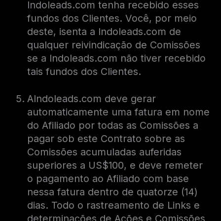
Indoleads.com tenha recebido esses
fundos dos Clientes. Você, por meio
deste, isenta a Indoleads.com de
qualquer reivindicação de Comissões
se a Indoleads.com não tiver recebido
tais fundos dos Clientes.
AIndoleads.com deve gerar
automaticamente uma fatura em nome
do Afiliado por todas as Comissões a
pagar sob este Contrato sobre as
Comissões acumuladas auferidas
superiores a US$100, e deve remeter
o pagamento ao Afiliado com base
nessa fatura dentro de quatorze (14)
dias. Todo o rastreamento de Links e
determinações de Ações e Comissões