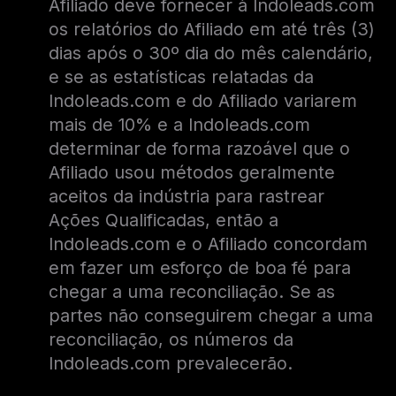
Afiliado deve fornecer à Indoleads.com
os relatórios do Afiliado em até três (3)
dias após o 30º dia do mês calendário,
e se as estatísticas relatadas da
Indoleads.com e do Afiliado variarem
mais de 10% e a Indoleads.com
determinar de forma razoável que o
Afiliado usou métodos geralmente
aceitos da indústria para rastrear
Ações Qualificadas, então a
Indoleads.com e o Afiliado concordam
em fazer um esforço de boa fé para
chegar a uma reconciliação. Se as
partes não conseguirem chegar a uma
reconciliação, os números da
Indoleads.com prevalecerão.