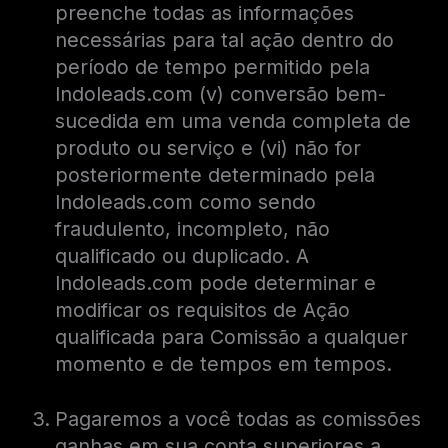
preenche todas as informações
necessárias para tal ação dentro do
período de tempo permitido pela
Indoleads.com (v) conversão bem-
sucedida em uma venda completa de
produto ou serviço e (vi) não for
posteriormente determinado pela
Indoleads.com como sendo
fraudulento, incompleto, não
qualificado ou duplicado. A
Indoleads.com pode determinar e
modificar os requisitos de Ação
qualificada para Comissão a qualquer
momento e de tempos em tempos.
Pagaremos a você todas as comissões
ganhas em sua conta superiores a