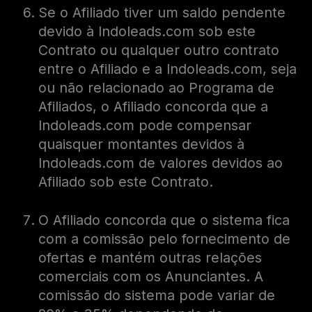
Se o Afiliado tiver um saldo pendente
devido à Indoleads.com sob este
Contrato ou qualquer outro contrato
entre o Afiliado e a Indoleads.com, seja
ou não relacionado ao Programa de
Afiliados, o Afiliado concorda que a
Indoleads.com pode compensar
quaisquer montantes devidos à
Indoleads.com de valores devidos ao
Afiliado sob este Contrato.
O Afiliado concorda que o sistema fica
com a comissão pelo fornecimento de
ofertas e mantém outras relações
comerciais com os Anunciantes. A
comissão do sistema pode variar de