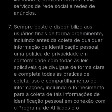
serviços de rede social e redes de
anúncios.
Sempre poste e disponibilize aos
usuários finais de forma proeminente,
incluindo antes da coleta de qualquer
informação de identificação pessoal,
uma política de privacidade em
conformidade com todas as leis
aplicáveis ​​que divulgue de forma clara
e completa todas as práticas de
coleta, uso e compartilhamento de
informações, incluindo o fornecimento
para a coleta de tais informações de
identificação pessoal em conexão com
o Programa de Afiliados e o