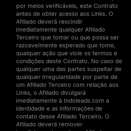
por meios verificáveis, este Contrato
antes de obter acesso aos Links. O
Afiliado deverá rescindir
imediatamente qualquer Afiliado
Terceiro que tomar ou que possa ser
razoavelmente esperado que tome,
qualquer ação que viole os termos e
condições deste Contrato. No caso de
qualquer uma das partes suspeitar de
qualquer irregularidade por parte de
um Afiliado Terceiro com relação aos
Links, o Afiliado divulgará
imediatamente à Indoleads.com a
identidade e as informações de
contato desse Afiliado Terceiro. O
Afiliado deverá remover