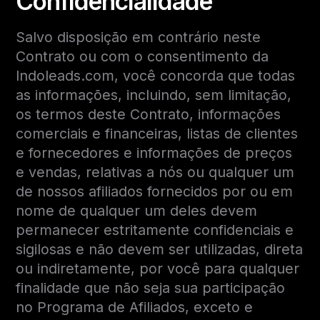
Confidencialidade
Salvo disposição em contrário neste
Contrato ou com o consentimento da
Indoleads.com, você concorda que todas
as informações, incluindo, sem limitação,
os termos deste Contrato, informações
comerciais e financeiras, listas de clientes
e fornecedores e informações de preços
e vendas, relativas a nós ou qualquer um
de nossos afiliados fornecidos por ou em
nome de qualquer um deles devem
permanecer estritamente confidenciais e
sigilosas e não devem ser utilizadas, direta
ou indiretamente, por você para qualquer
finalidade que não seja sua participação
no Programa de Afiliados, exceto e