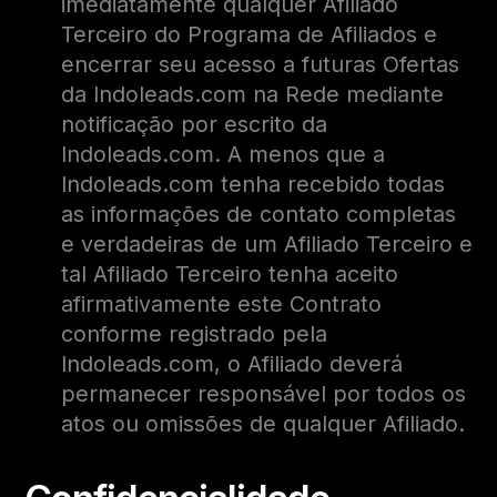
imediatamente qualquer Afiliado
Terceiro do Programa de Afiliados e
encerrar seu acesso a futuras Ofertas
da Indoleads.com na Rede mediante
notificação por escrito da
Indoleads.com. A menos que a
Indoleads.com tenha recebido todas
as informações de contato completas
e verdadeiras de um Afiliado Terceiro e
tal Afiliado Terceiro tenha aceito
afirmativamente este Contrato
conforme registrado pela
Indoleads.com, o Afiliado deverá
permanecer responsável por todos os
atos ou omissões de qualquer Afiliado.