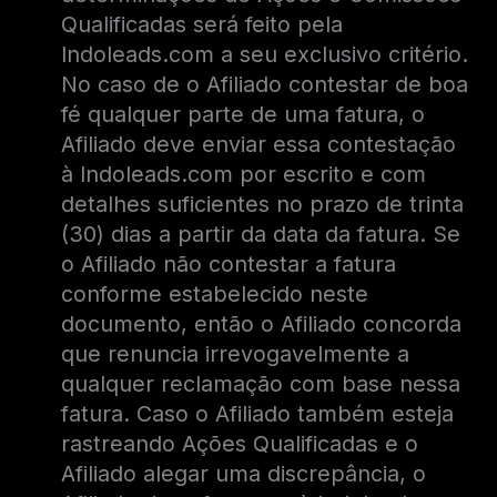
Qualificadas será feito pela
Indoleads.com a seu exclusivo critério.
No caso de o Afiliado contestar de boa
fé qualquer parte de uma fatura, o
Afiliado deve enviar essa contestação
à Indoleads.com por escrito e com
detalhes suficientes no prazo de trinta
(30) dias a partir da data da fatura. Se
o Afiliado não contestar a fatura
conforme estabelecido neste
documento, então o Afiliado concorda
que renuncia irrevogavelmente a
qualquer reclamação com base nessa
fatura. Caso o Afiliado também esteja
rastreando Ações Qualificadas e o
Afiliado alegar uma discrepância, o