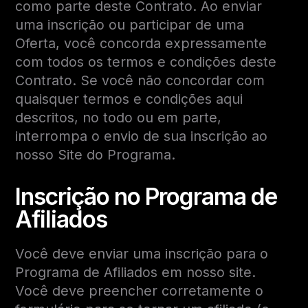
como parte deste Contrato. Ao enviar
uma inscrição ou participar de uma
Oferta, você concorda expressamente
com todos os termos e condições deste
Contrato. Se você não concordar com
quaisquer termos e condições aqui
descritos, no todo ou em parte,
interrompa o envio de sua inscrição ao
nosso Site do Programa.
Inscrição no Programa de
Afiliados
Você deve enviar uma inscrição para o
Programa de Afiliados em nosso site.
Você deve preencher corretamente o