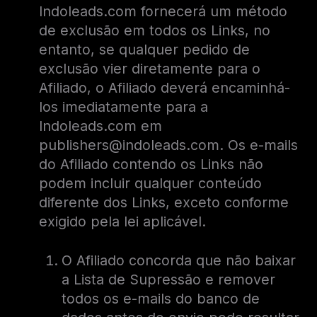
Indoleads.com fornecerá um método
de exclusão em todos os Links, no
entanto, se qualquer pedido de
exclusão vier diretamente para o
Afiliado, o Afiliado deverá encaminhá-
los imediatamente para a
Indoleads.com em
publishers@indoleads.com. Os e-mails
do Afiliado contendo os Links não
podem incluir qualquer conteúdo
diferente dos Links, exceto conforme
exigido pela lei aplicável.
O Afiliado concorda que não baixar
a Lista de Supressão e remover
todos os e-mails do banco de