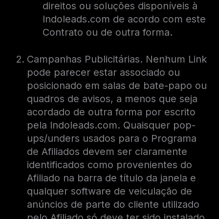
direitos ou soluções disponíveis à
Indoleads.com de acordo com este
Contrato ou de outra forma.
Campanhas Publicitárias. Nenhum Link
pode parecer estar associado ou
posicionado em salas de bate-papo ou
quadros de avisos, a menos que seja
acordado de outra forma por escrito
pela Indoleads.com. Quaisquer pop-
ups/unders usados ​​para o Programa
de Afiliados devem ser claramente
identificados como provenientes do
Afiliado na barra de título da janela e
qualquer software de veiculação de
anúncios de parte do cliente utilizado
pelo Afiliado só deve ter sido instalado