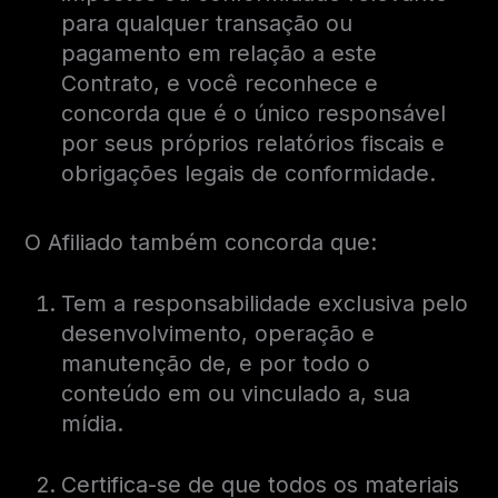
para qualquer transação ou
pagamento em relação a este
Contrato, e você reconhece e
concorda que é o único responsável
por seus próprios relatórios fiscais e
obrigações legais de conformidade.
O Afiliado também concorda que:
Tem a responsabilidade exclusiva pelo
desenvolvimento, operação e
manutenção de, e por todo o
conteúdo em ou vinculado a, sua
mídia.
Certifica-se de que todos os materiais