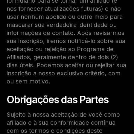
formulário para se tornar um afiliado (e
nos fornecer atualizações futuras) e não
usar nenhum apelido ou outro meio para
mascarar sua verdadeira identidade ou
informações de contato. Após revisarmos
sua inscrição, iremos notificá-lo sobre sua
aceitação ou rejeição ao Programa de
Afiliados, geralmente dentro de dois (2)
dias úteis. Podemos aceitar ou rejeitar sua
inscrição a nosso exclusivo critério, com
ou sem motivo.
Obrigações das Partes
Sujeito à nossa aceitação de você como
afiliado e à sua conformidade contínua
com os termos e condições deste