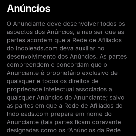
Anúncios
O Anunciante deve desenvolver todos os
aspectos dos Anúncios, a não ser que as
partes acordem que a Rede de Afiliados
do Indoleads.com deva auxiliar no
desenvolvimento dos Anúncios. As partes
compreendem e concordam que o
Anunciante é proprietário exclusivo de
quaisquer e todos os direitos de
propriedade intelectual associados a
quaisquer Anúncios do Anunciante; salvo
as partes em que a Rede de Afiliados do
Indoleads.com prepara em nome do
Anunciante (tais partes ficam doravante
designadas como os “Anúncios da Rede