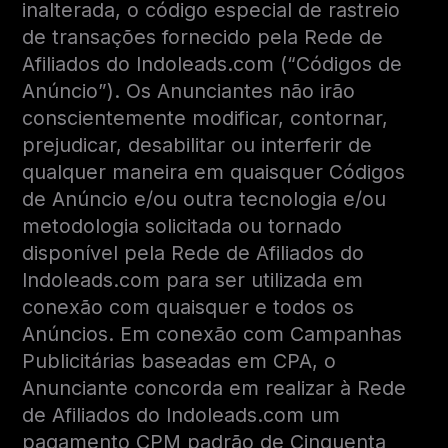
inalterada, o código especial de rastreio
de transações fornecido pela Rede de
Afiliados do Indoleads.com (“Códigos de
Anúncio”). Os Anunciantes não irão
conscientemente modificar, contornar,
prejudicar, desabilitar ou interferir de
qualquer maneira em quaisquer Códigos
de Anúncio e/ou outra tecnologia e/ou
metodologia solicitada ou tornado
disponível pela Rede de Afiliados do
Indoleads.com para ser utilizada em
conexão com quaisquer e todos os
Anúncios. Em conexão com Campanhas
Publicitárias baseadas em CPA, o
Anunciante concorda em realizar à Rede
de Afiliados do Indoleads.com um
pagamento CPM padrão de Cinquenta