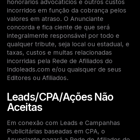
honorários advocatícios e outros custos
incorridos em função da cobrança pelos
valores em atraso. O Anunciante
concorda e fica ciente de que será
integralmente responsável por todo e
qualquer tribute, seja local ou estadual, e
taxas, custos e multas relacionadas
incorridas pela Rede de Afiliados do
Indoleads.com e/ou quaisquer de seus
Editores ou Afiliados.
Leads/CPA/Ações Não
Aceitas
Em conexão com Leads e Campanhas
Publicitárias baseadas em CPA, o
Anunciante pagará a Rede de Afiliados do