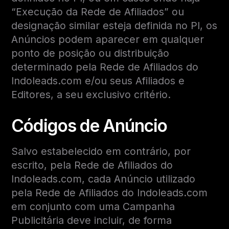
“Execução da Rede de Afiliados” ou
designação similar esteja definida no PI, os
Anúncios podem aparecer em qualquer
ponto de posição ou distribuição
determinado pela Rede de Afiliados do
Indoleads.com e/ou seus Afiliados e
Editores, a seu exclusivo critério.
Códigos de Anúncio
Salvo estabelecido em contrário, por
escrito, pela Rede de Afiliados do
Indoleads.com, cada Anúncio utilizado
pela Rede de Afiliados do Indoleads.com
em conjunto com uma Campanha
Publicitária deve incluir, de forma