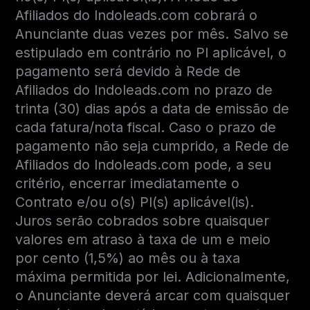
Afiliados do Indoleads.com cobrará o
Anunciante duas vezes por mês. Salvo se
estipulado em contrário no PI aplicável, o
pagamento será devido à Rede de
Afiliados do Indoleads.com no prazo de
trinta (30) dias após a data de emissão de
cada fatura/nota fiscal. Caso o prazo de
pagamento não seja cumprido, a Rede de
Afiliados do Indoleads.com pode, a seu
critério, encerrar imediatamente o
Contrato e/ou o(s) PI(s) aplicável(is).
Juros serão cobrados sobre quaisquer
valores em atraso à taxa de um e meio
por cento (1,5%) ao mês ou à taxa
máxima permitida por lei. Adicionalmente,
o Anunciante deverá arcar com quaisquer