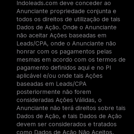
Indoleads.com deve conceder ao
Anunciante propriedade conjunta e
todos os direitos de utilização de tais
Dados de Ação. Onde o Anunciante
não aceitar Ações baseadas em
Leads/CPA, onde o Anunciante não
honrar com os pagamentos pelas
mesmas em acordo com os termos de
pagamento definidos aqui e no PI
aplicável e/ou onde tais Ações
baseadas em Leads/CPA
posteriormente não forem
consideradas Ações Válidas, o
Anunciante não terá direitos sobre tais
Dados de Ação, e tais Dados de Ação
devem ser considerados e tratados
como Dados de Ação Não Aceitos.