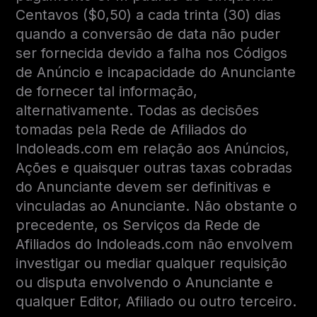
Centavos ($0,50) a cada trinta (30) dias
quando a conversão de data não puder
ser fornecida devido a falha nos Códigos
de Anúncio e incapacidade do Anunciante
de fornecer tal informação,
alternativamente. Todas as decisões
tomadas pela Rede de Afiliados do
Indoleads.com em relação aos Anúncios,
Ações e quaisquer outras taxas cobradas
do Anunciante devem ser definitivas e
vinculadas ao Anunciante. Não obstante o
precedente, os Serviços da Rede de
Afiliados do Indoleads.com não envolvem
investigar ou mediar qualquer requisição
ou disputa envolvendo o Anunciante e
qualquer Editor, Afiliado ou outro terceiro.