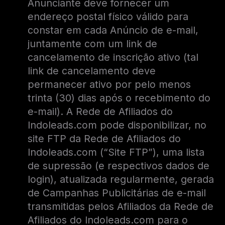
Anunciante deve fornecer um
endereço postal físico válido para
constar em cada Anúncio de e-mail,
juntamente com um link de
cancelamento de inscrição ativo (tal
link de cancelamento deve
permanecer ativo por pelo menos
trinta (30) dias após o recebimento do
e-mail). A Rede de Afiliados do
Indoleads.com pode disponibilizar, no
site FTP da Rede de Afiliados do
Indoleads.com (“Site FTP”), uma lista
de supressão (e respectivos dados de
login), atualizada regularmente, gerada
de Campanhas Publicitárias de e-mail
transmitidas pelos Afiliados da Rede de
Afiliados do Indoleads.com para o