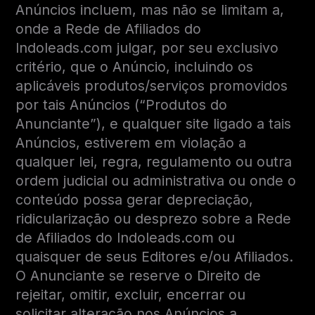
Anúncios incluem, mas não se limitam a,
onde a Rede de Afiliados do
Indoleads.com julgar, por seu exclusivo
critério, que o Anúncio, incluindo os
aplicáveis produtos/serviços promovidos
por tais Anúncios (“Produtos do
Anunciante”), e qualquer site ligado a tais
Anúncios, estiverem em violação a
qualquer lei, regra, regulamento ou outra
ordem judicial ou administrativa ou onde o
conteúdo possa gerar depreciação,
ridicularização ou desprezo sobre a Rede
de Afiliados do Indoleads.com ou
quaisquer de seus Editores e/ou Afiliados.
O Anunciante se reserve o Direito de
rejeitar, omitir, excluir, encerrar ou
solicitar alteração nos Anúncios a