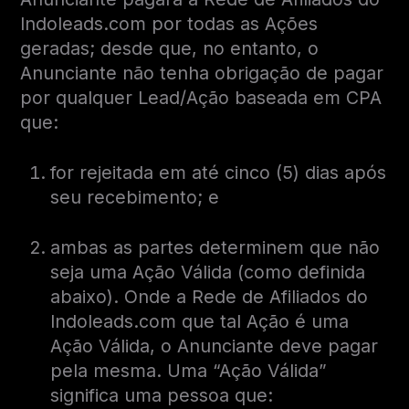
Indoleads.com por todas as Ações
geradas; desde que, no entanto, o
Anunciante não tenha obrigação de pagar
por qualquer Lead/Ação baseada em CPA
que:
for rejeitada em até cinco (5) dias após
seu recebimento; e
ambas as partes determinem que não
seja uma Ação Válida (como definida
abaixo). Onde a Rede de Afiliados do
Indoleads.com que tal Ação é uma
Ação Válida, o Anunciante deve pagar
pela mesma. Uma “Ação Válida”
significa uma pessoa que: