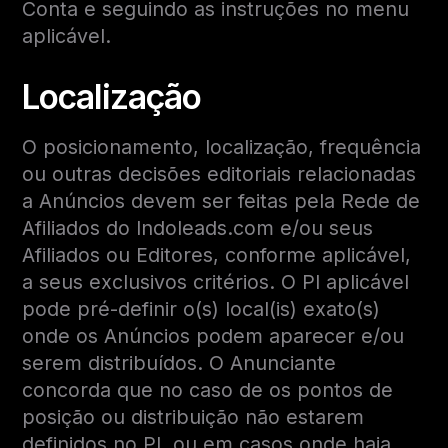
Conta e seguindo as instruções no menu
aplicável.
Localização
O posicionamento, localização, frequência
ou outras decisões editoriais relacionadas
a Anúncios devem ser feitas pela Rede de
Afiliados do Indoleads.com e/ou seus
Afiliados ou Editores, conforme aplicável,
a seus exclusivos critérios. O PI aplicável
pode pré-definir o(s) local(is) exato(s)
onde os Anúncios podem aparecer e/ou
serem distribuídos. O Anunciante
concorda que no caso de os pontos de
posição ou distribuição não estarem
definidos no PI, ou em casos onde haja