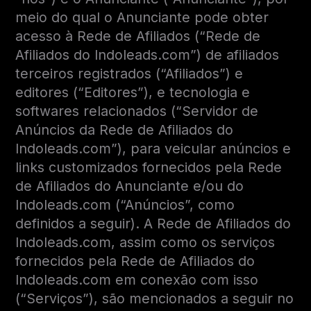
meio do qual o Anunciante pode obter
acesso à Rede de Afiliados (“Rede de
Afiliados do Indoleads.com”) de afiliados
terceiros registrados (“Afiliados”) e
editores (“Editores”), e tecnologia e
softwares relacionados (“Servidor de
Anúncios da Rede de Afiliados do
Indoleads.com”), para veicular anúncios e
links customizados fornecidos pela Rede
de Afiliados do Anunciante e/ou do
Indoleads.com (“Anúncios”, como
definidos a seguir). A Rede de Afiliados do
Indoleads.com, assim como os serviços
fornecidos pela Rede de Afiliados do
Indoleads.com em conexão com isso
(“Serviços”), são mencionados a seguir no