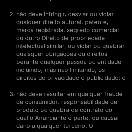
não deve infringir, desviar ou violar
qualquer direito autoral, patente,
marca registrada, segredo comercial
ou outro Direito de propriedade
intelectual similar, ou violar ou quebrar
quaisquer obrigações ou direitos
perante qualquer pessoa ou entidade
incluindo, mas não limitando, os
direitos de privacidade e publicidade; e
não deve resultar em qualquer fraude
de consumidor, responsabilidade de
produto ou quebra de contrato do
qual o Anunciante é parte, ou causar
dano a qualquer terceiro. O