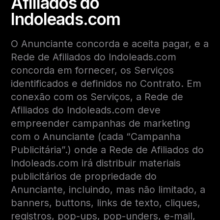
Afiliados do
Indoleads.com
O Anunciante concorda e aceita pagar, e a
Rede de Afiliados do Indoleads.com
concorda em fornecer, os Serviços
identificados e definidos no Contrato. Em
conexão com os Serviços, a Rede de
Afiliados do Indoleads.com deve
empreender campanhas de marketing
com o Anunciante (cada “Campanha
Publicitária”.) onde a Rede de Afiliados do
Indoleads.com irá distribuir materiais
publicitários de propriedade do
Anunciante, incluindo, mas não limitado, a
banners, buttons, links de texto, cliques,
registros, pop-ups, pop-unders, e-mail,