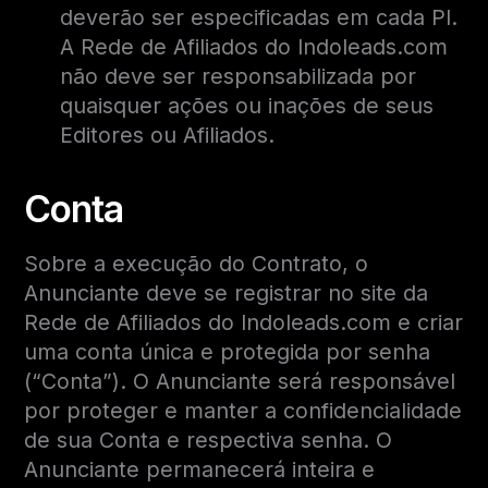
deverão ser especificadas em cada PI.
A Rede de Afiliados do Indoleads.com
não deve ser responsabilizada por
quaisquer ações ou inações de seus
Editores ou Afiliados.
Conta
Sobre a execução do Contrato, o
Anunciante deve se registrar no site da
Rede de Afiliados do Indoleads.com e criar
uma conta única e protegida por senha
(“Conta”). O Anunciante será responsável
por proteger e manter a confidencialidade
de sua Conta e respectiva senha. O
Anunciante permanecerá inteira e