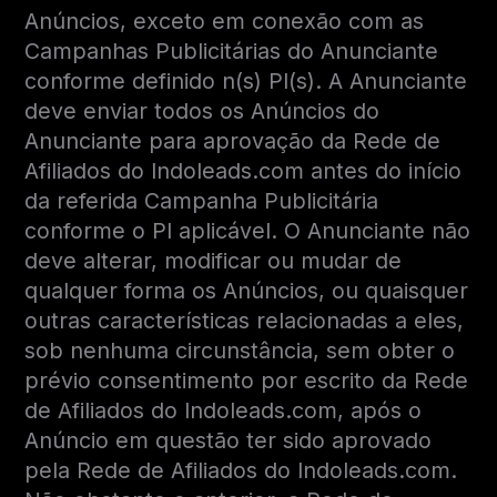
Anúncios, exceto em conexão com as
Campanhas Publicitárias do Anunciante
conforme definido n(s) PI(s). A Anunciante
deve enviar todos os Anúncios do
Anunciante para aprovação da Rede de
Afiliados do Indoleads.com antes do início
da referida Campanha Publicitária
conforme o PI aplicável. O Anunciante não
deve alterar, modificar ou mudar de
qualquer forma os Anúncios, ou quaisquer
outras características relacionadas a eles,
sob nenhuma circunstância, sem obter o
prévio consentimento por escrito da Rede
de Afiliados do Indoleads.com, após o
Anúncio em questão ter sido aprovado
pela Rede de Afiliados do Indoleads.com.