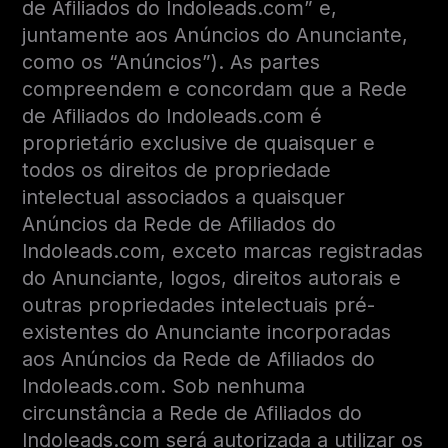
de Afiliados do Indoleads.com” e,
juntamente aos Anúncios do Anunciante,
como os “Anúncios”). As partes
compreendem e concordam que a Rede
de Afiliados do Indoleads.com é
proprietário exclusive de quaisquer e
todos os direitos de propriedade
intelectual associados a quaisquer
Anúncios da Rede de Afiliados do
Indoleads.com, exceto marcas registradas
do Anunciante, logos, direitos autorais e
outras propriedades intelectuais pré-
existentes do Anunciante incorporadas
aos Anúncios da Rede de Afiliados do
Indoleads.com. Sob nenhuma
circunstância a Rede de Afiliados do
Indoleads.com será autorizada a utilizar os