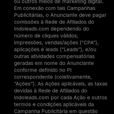
ou outros meios de marketing digital.
Em conexão com tais Campanhas
Publicitárias, o Anunciante deve pagar
comissões à Rede de Afiliados do
Indoleads.com dependendo do
número de cliques válidos,
impressões, vendas/ações (“CPA”),
aplicações e leads (“Leads”), e/ou
outras atividades compensatórias
geradas em nome do Anunciante
conforme definido no PI
correspondente (coletivamente,
“Ações”). As Ações aplicáveis, as taxas
devidas à Rede de Afiliados do
Indoleads.com por cada Ação e outros
termos e condições aplicáveis da
Campanha Publicitária em questão