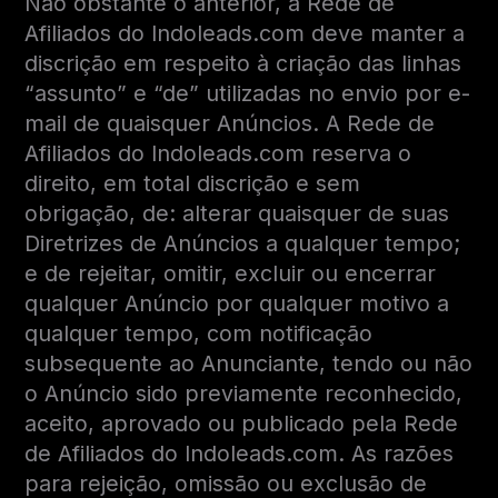
Não obstante o anterior, a Rede de
Afiliados do Indoleads.com deve manter a
discrição em respeito à criação das linhas
“assunto” e “de” utilizadas no envio por e-
mail de quaisquer Anúncios. A Rede de
Afiliados do Indoleads.com reserva o
direito, em total discrição e sem
obrigação, de: alterar quaisquer de suas
Diretrizes de Anúncios a qualquer tempo;
e de rejeitar, omitir, excluir ou encerrar
qualquer Anúncio por qualquer motivo a
qualquer tempo, com notificação
subsequente ao Anunciante, tendo ou não
o Anúncio sido previamente reconhecido,
aceito, aprovado ou publicado pela Rede
de Afiliados do Indoleads.com. As razões
para rejeição, omissão ou exclusão de