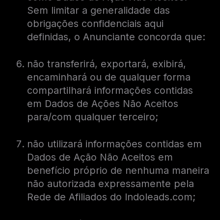
Sem limitar a generalidade das
obrigações confidenciais aqui
definidas, o Anunciante concorda que:
não transferirá, exportará, exibirá,
encaminhará ou de qualquer forma
compartilhará informações contidas
em Dados de Ações Não Aceitos
para/com qualquer terceiro;
não utilizará informações contidas em
Dados de Ação Não Aceitos em
benefício próprio de nenhuma maneira
não autorizada expressamente pela
Rede de Afiliados do Indoleads.com;