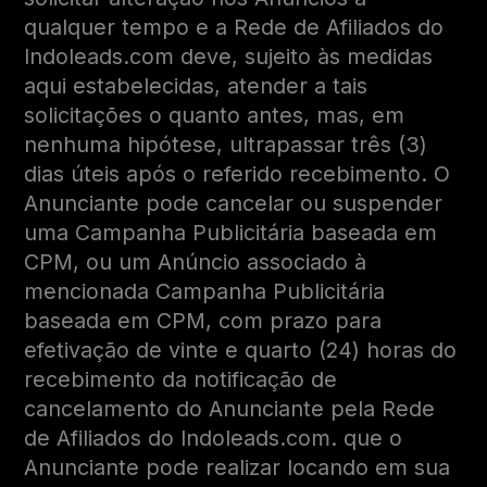
qualquer tempo e a Rede de Afiliados do
Indoleads.com deve, sujeito às medidas
aqui estabelecidas, atender a tais
solicitações o quanto antes, mas, em
nenhuma hipótese, ultrapassar três (3)
dias úteis após o referido recebimento. O
Anunciante pode cancelar ou suspender
uma Campanha Publicitária baseada em
CPM, ou um Anúncio associado à
mencionada Campanha Publicitária
baseada em CPM, com prazo para
efetivação de vinte e quarto (24) horas do
recebimento da notificação de
cancelamento do Anunciante pela Rede
de Afiliados do Indoleads.com. que o
Anunciante pode realizar locando em sua