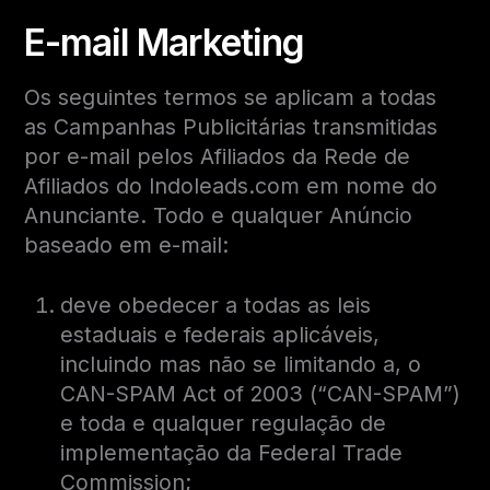
E-mail Marketing
Os seguintes termos se aplicam a todas
as Campanhas Publicitárias transmitidas
por e-mail pelos Afiliados da Rede de
Afiliados do Indoleads.com em nome do
Anunciante. Todo e qualquer Anúncio
baseado em e-mail:
deve obedecer a todas as leis
estaduais e federais aplicáveis,
incluindo mas não se limitando a, o
CAN-SPAM Act of 2003 (“CAN-SPAM”)
e toda e qualquer regulação de
implementação da Federal Trade
Commission;