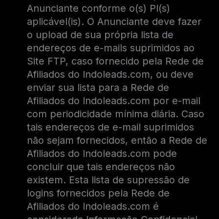
Anunciante conforme o(s) PI(s)
aplicável(is). O Anunciante deve fazer
o upload de sua própria lista de
endereços de e-mails suprimidos ao
Site FTP, caso fornecido pela Rede de
Afiliados do Indoleads.com, ou deve
enviar sua lista para a Rede de
Afiliados do Indoleads.com por e-mail
com periodicidade mínima diária. Caso
tais endereços de e-mail suprimidos
não sejam fornecidos, então a Rede de
Afiliados do Indoleads.com pode
concluir que tais endereços não
existem. Esta lista de supressão de
logins fornecidos pela Rede de
Afiliados do Indoleads.com é