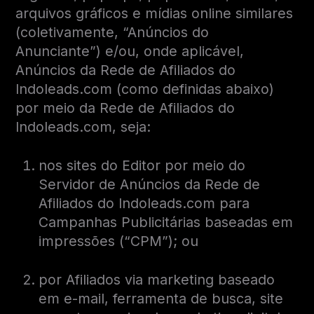
arquivos gráficos e mídias online similares
(coletivamente, “Anúncios do
Anunciante”) e/ou, onde aplicável,
Anúncios da Rede de Afiliados do
Indoleads.com (como definidas abaixo)
por meio da Rede de Afiliados do
Indoleads.com, seja:
nos sites do Editor por meio do
Servidor de Anúncios da Rede de
Afiliados do Indoleads.com para
Campanhas Publicitárias baseadas em
impressões (“CPM”); ou
por Afiliados via marketing baseado
em e-mail, ferramenta de busca, site