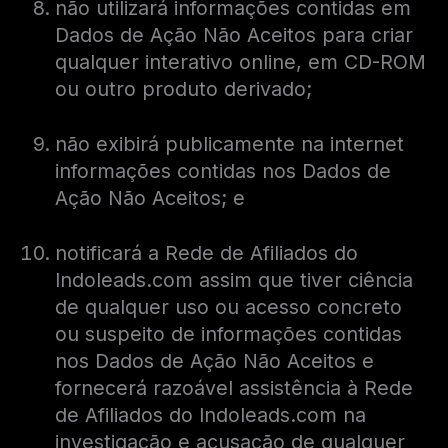
não utilizará informações contidas em
Dados de Ação Não Aceitos para criar
qualquer interativo online, em CD-ROM
ou outro produto derivado;
não exibirá publicamente na internet
informações contidas nos Dados de
Ação Não Aceitos; e
notificará a Rede de Afiliados do
Indoleads.com assim que tiver ciência
de qualquer uso ou acesso concreto
ou suspeito de informações contidas
nos Dados de Ação Não Aceitos e
fornecerá razoável assistência à Rede
de Afiliados do Indoleads.com na
investigação e acusação de qualquer