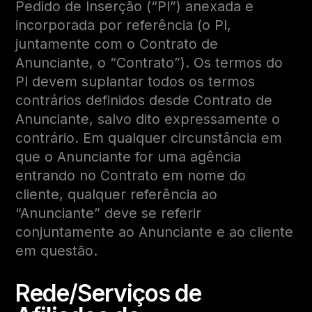
Pedido de Inserção (“PI”) anexada e
incorporada por referência (o PI,
juntamente com o Contrato de
Anunciante, o “Contrato”). Os termos do
PI devem suplantar todos os termos
contrários definidos desde Contrato de
Anunciante, salvo dito expressamente o
contrário. Em qualquer circunstância em
que o Anunciante for uma agência
entrando no Contrato em nome do
cliente, qualquer referência ao
“Anunciante” deve se referir
conjuntamente ao Anunciante e ao cliente
em questão.
Rede/Serviços de