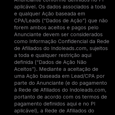
aplicável. Os dados associados a toda
e qualquer Ação baseada em
CPA/Leads (“Dados de Ação”) que não
forem ambos aceitos e pagos pelo
Anunciante devem ser considerados
como Informação Confidencial da Rede
de Afiliados do Indoleads.com, sujeitos
a toda e qualquer restrição aqui
definida (“Dados de Ação Não
Aceitos”). Mediante a aceitação de
uma Ação baseada em Lead/CPA por
parte do Anunciante (e do pagamento
à Rede de Afiliados do Indoleads.com,
portanto de acordo com os termos de
pagamento definidos aqui e no PI
aplicável), a Rede de Afiliados do