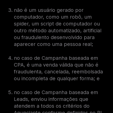
não é um usuário gerado por
computador, como um robô, um
spider, um script de computador ou
outro método automatizado, artificial
ou fraudulento desenvolvido para
aparecer como uma pessoa real;
no caso de Campanha baseada em
CPA, é uma venda válida que não é
fraudulenta, cancelada, reembolsada
ou incompleta de qualquer forma; e
no caso de Campanha baseada em
Leads, enviou informações que
atendem a todos os critérios do
Anunciante conforme definidos no PI