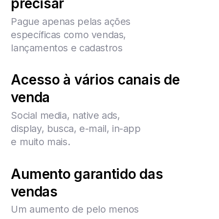
precisar
Pague apenas pelas ações
específicas como vendas,
lançamentos e cadastros
Acesso à vários canais de
venda
Social media, native ads,
display, busca, e-mail, in-app
e muito mais.
Aumento garantido das
vendas
Um aumento de pelo menos