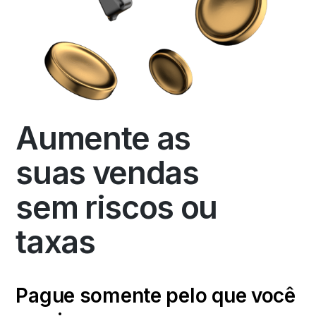
Aumente as
suas vendas
sem riscos ou
taxas
Pague somente pelo que você