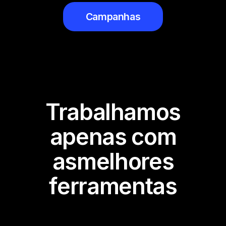
Campanhas
Trabalhamos
apenas com
asmelhores
ferramentas