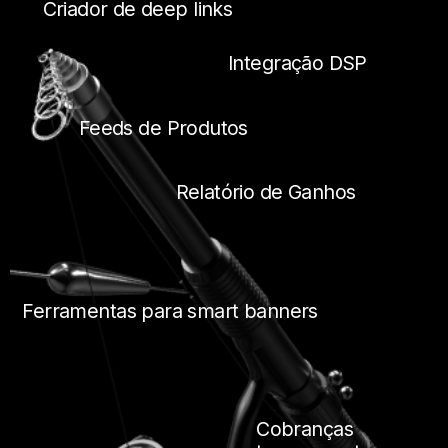
Criador de deep links
Integração DSP
Feeds de Produtos
Relatório de Ganhos
Ferramentas para smart banners
Cobranças