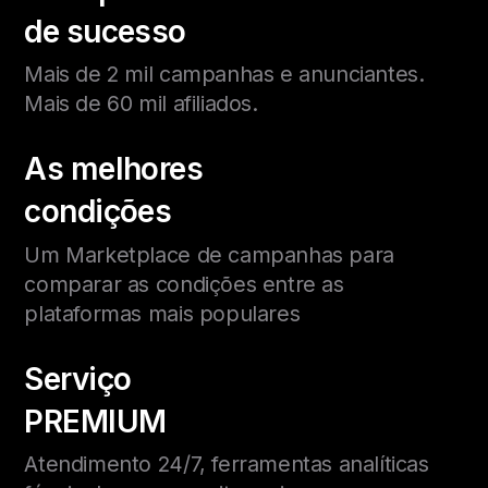
de sucesso
Mais de 2 mil campanhas e anunciantes.
Mais de 60 mil afiliados.
As melhores
condições
Um Marketplace de campanhas para
comparar as condições entre as
plataformas mais populares
Serviço
PREMIUM
Atendimento 24/7, ferramentas analíticas