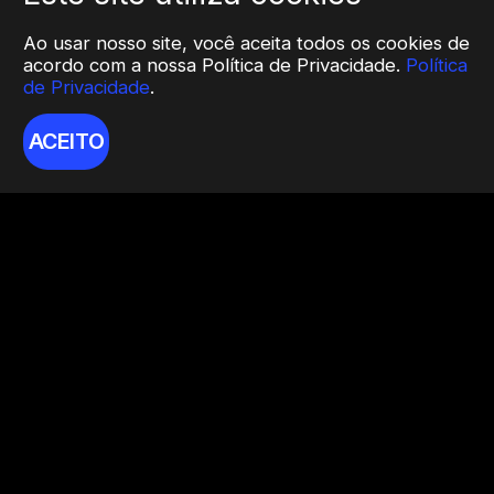
Ao usar nosso site, você aceita todos os cookies de
acordo com a nossa Política de Privacidade.
Política
de Privacidade
.
ACEITO