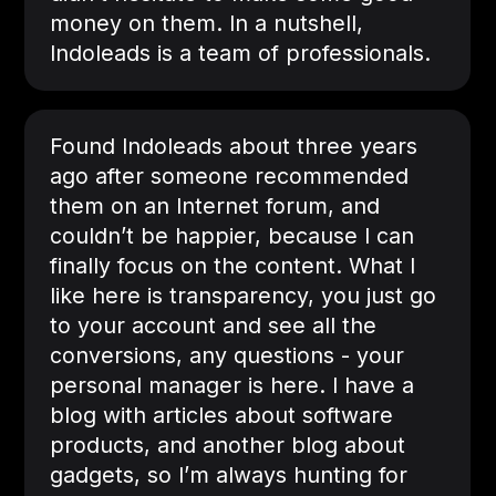
money on them. In a nutshell,
Indoleads is a team of professionals.
Found Indoleads about three years
ago after someone recommended
them on an Internet forum, and
couldn’t be happier, because I can
finally focus on the content. What I
like here is transparency, you just go
to your account and see all the
conversions, any questions - your
personal manager is here. I have a
blog with articles about software
products, and another blog about
gadgets, so I’m always hunting for