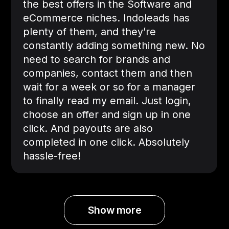
the best offers in the Software and
eCommerce niches. Indoleads has
plenty of them, and they’re
constantly adding something new. No
need to search for brands and
companies, contact them and then
wait for a week or so for a manager
to finally read my email. Just login,
choose an offer and sign up in one
click. And payouts are also
completed in one click. Absolutely
hassle-free!
Show more