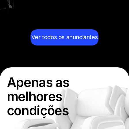
Ver todos os anunciantes
Apenas as
melhores
condições