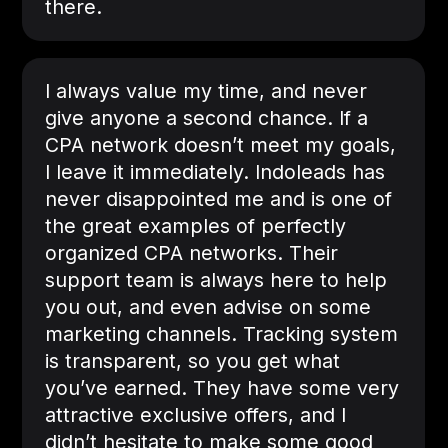
there.
I always value my time, and never
give anyone a second chance. If a
CPA network doesn’t meet my goals,
I leave it immediately. Indoleads has
never disappointed me and is one of
the great examples of perfectly
organized CPA networks. Their
support team is always here to help
you out, and even advise on some
marketing channels. Tracking system
is transparent, so you get what
you’ve earned. They have some very
attractive exclusive offers, and I
didn’t hesitate to make some good