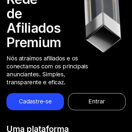
de
Afiliados
Premium
Nós atraímos afiliados e os
conectamos com os principais
anunciantes. Simples,
transparente e eficaz.
Cadastre-se
Entrar
Uma plataforma