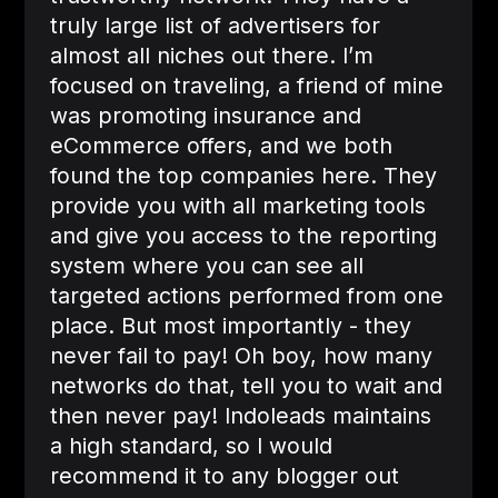
truly large list of advertisers for
almost all niches out there. I’m
focused on traveling, a friend of mine
was promoting insurance and
eCommerce offers, and we both
found the top companies here. They
provide you with all marketing tools
and give you access to the reporting
system where you can see all
targeted actions performed from one
place. But most importantly - they
never fail to pay! Oh boy, how many
networks do that, tell you to wait and
then never pay! Indoleads maintains
a high standard, so I would
recommend it to any blogger out