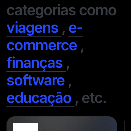
categorias como
viagens
,
e-
commerce
,
finanças
,
software
,
educação
,
etc.