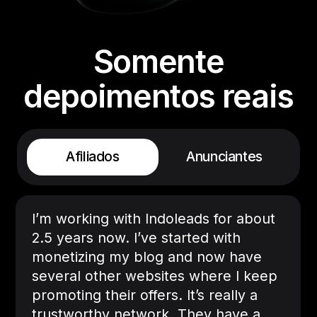
Somente
depoimentos reais
Afiliados
Anunciantes
I’m working with Indoleads for about
2.5 years now. I’ve started with
monetizing my blog and now have
several other websites where I keep
promoting their offers. It’s really a
trustworthy network. They have a