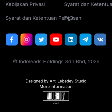
Kebijakan Privasi
Syarat dan Ketentuan
Syarat dan Ketentuan Pengiklan
FAQs
© Indoleads Holdings Sdn Bhd, 2026
Designed by
Art. Lebedev Studio
More information