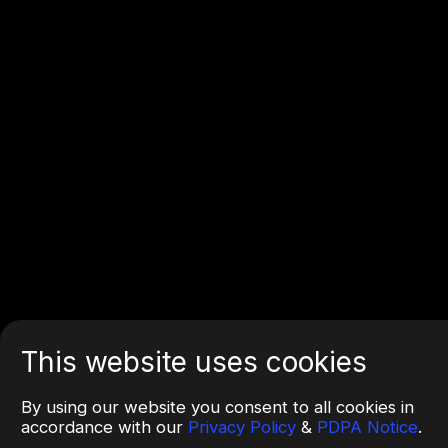
This website uses cookies
By using our website you consent to all cookies in
accordance with our
Privacy Policy
&
PDPA Notice
.