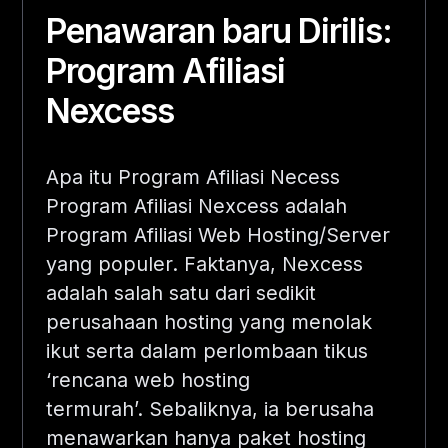
Penawaran baru Dirilis:
Program Afiliasi
Nexcess
Apa itu Program Afiliasi Necess
Program Afiliasi Nexcess adalah
Program Afiliasi Web Hosting/Server
yang populer. Faktanya, Nexcess
adalah salah satu dari sedikit
perusahaan hosting yang menolak
ikut serta dalam perlombaan tikus
‘rencana web hosting
termurah’. Sebaliknya, ia berusaha
menawarkan hanya paket hosting