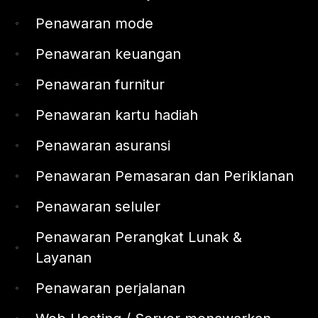
Penawaran mode
Penawaran keuangan
Penawaran furnitur
Penawaran kartu hadiah
Penawaran asuransi
Penawaran Pemasaran dan Periklanan
Penawaran seluler
Penawaran Perangkat Lunak &
Layanan
Penawaran perjalanan