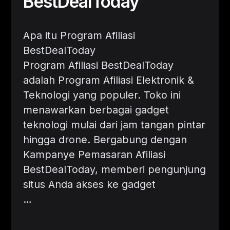
BestDealToday
Apa itu Program Afiliasi
BestDealToday
Program Afiliasi BestDealToday
adalah Program Afiliasi Elektronik &
Teknologi yang populer. Toko ini
menawarkan berbagai gadget
teknologi mulai dari jam tangan pintar
hingga drone. Bergabung dengan
Kampanye Pemasaran Afiliasi
BestDealToday, memberi pengunjung
situs Anda akses ke gadget
…