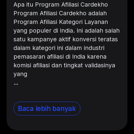
Apa itu Program Afiliasi Cardekho
Program Afiliasi Cardekho adalah
Program Afiliasi Kategori Layanan
yang populer di India. Ini adalah salah
satu kampanye aktif konversi teratas
dalam kategori ini dalam industri
pemasaran afiliasi di India karena
komisi afiliasi dan tingkat validasinya
yang
…
Baca lebih banyak