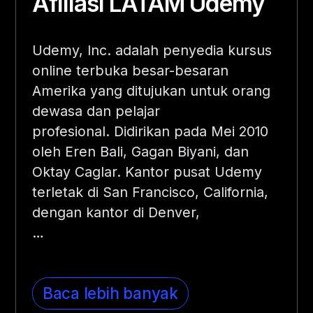
Afiliasi LATAM Udemy
Udemy, Inc. adalah penyedia kursus
online terbuka besar-besaran
Amerika yang ditujukan untuk orang
dewasa dan pelajar
profesional.
Didirikan pada Mei 2010
oleh Eren Bali, Gagan Biyani, dan
Oktay Caglar. Kantor pusat Udemy
terletak di San Francisco, California,
dengan kantor di Denver,
…
Baca lebih banyak