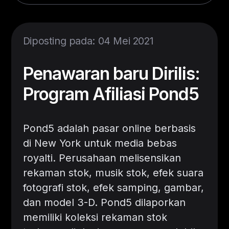
Diposting pada: 04 Mei 2021
Penawaran baru Dirilis:
Program Afiliasi Pond5
Pond5 adalah pasar online berbasis
di New York untuk media bebas
royalti. Perusahaan melisensikan
rekaman stok, musik stok, efek suara
fotografi stok, efek samping, gambar,
dan model 3-D. Pond5 dilaporkan
memiliki koleksi rekaman stok