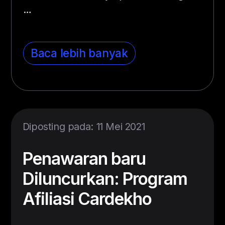
…
Baca lebih banyak
Diposting pada: 11 Mei 2021
Penawaran baru
Diluncurkan: Program
Afiliasi Cardekho