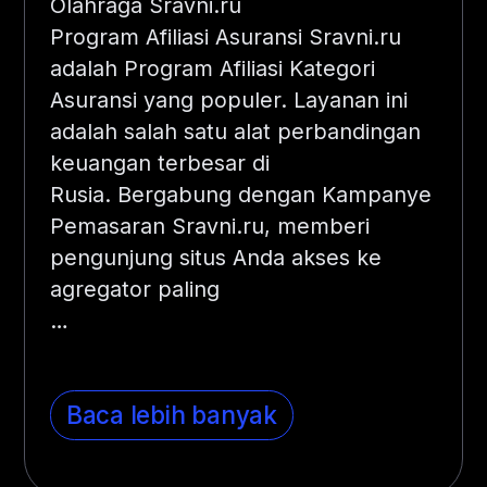
Olahraga Sravni.ru
Program Afiliasi Asuransi Sravni.ru
adalah Program Afiliasi Kategori
Asuransi yang populer. Layanan ini
adalah salah satu alat perbandingan
keuangan terbesar di
Rusia. Bergabung dengan Kampanye
Pemasaran Sravni.ru, memberi
pengunjung situs Anda akses ke
agregator paling
…
Baca lebih banyak