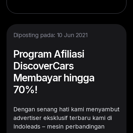
Diposting pada: 10 Jun 2021
Program Afiliasi
DiscoverCars
Membayar hingga
70%!
​​Dengan senang hati kami menyambut
advertiser eksklusif terbaru kami di
Indoleads – mesin perbandingan