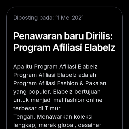
Diposting pada: 11 Mei 2021
Penawaran baru Dirilis:
Program Afiliasi Elabelz
Apa itu Program Afiliasi Elabelz
Program Afiliasi Elabelz adalah
Program Afiliasi Fashion & Pakaian
yang populer. Elabelz bertujuan
untuk menjadi mal fashion online
terbesar di Timur
Tengah. Menawarkan koleksi
lengkap, merek global, desainer