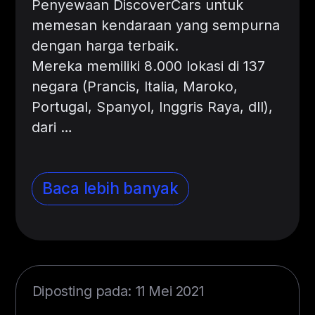
Penyewaan DiscoverCars untuk
memesan kendaraan yang sempurna
dengan harga terbaik.
Mereka memiliki 8.000 lokasi di 137
negara (Prancis, Italia, Maroko,
Portugal, Spanyol, Inggris Raya, dll),
dari
…
Baca lebih banyak
Diposting pada: 11 Mei 2021