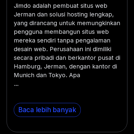
Jimdo adalah pembuat situs web
Jerman dan solusi hosting lengkap,
yang dirancang untuk memungkinkan
pengguna membangun situs web
mereka sendiri tanpa pengalaman
desain web. Perusahaan ini dimiliki
secara pribadi dan berkantor pusat di
Hamburg, Jerman, dengan kantor di
Munich dan Tokyo. Apa
…
Baca lebih banyak