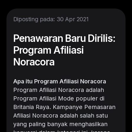
Diposting pada: 30 Apr 2021
Penawaran Baru Dirilis:
Program Afiliasi
Noracora
Apa itu Program Afiliasi Noracora
Program Afiliasi Noracora adalah
Program Afiliasi Mode populer di
Britania Raya. Kampanye Pemasaran
Afiliasi Noracora adalah salah satu
yang paling banyak menghasilkan