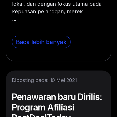
lokal, dan dengan fokus utama pada
kepuasan pelanggan, merek
…
Baca lebih banyak
Diposting pada: 10 Mei 2021
Penawaran baru Dirilis:
Program Afiliasi