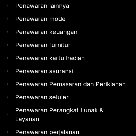
Penawaran lainnya
Penawaran mode
Penawaran keuangan
Penawaran furnitur
Penawaran kartu hadiah
Penawaran asuransi
Penawaran Pemasaran dan Periklanan
Penawaran seluler
Penawaran Perangkat Lunak &
Layanan
Penawaran perjalanan