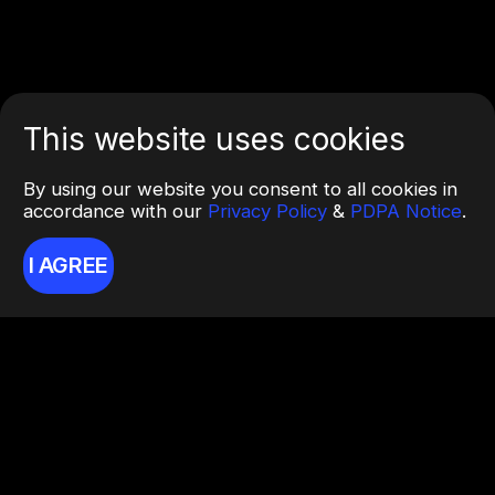
This website uses cookies
By using our website you consent to all cookies in
accordance with our
Privacy Policy
&
PDPA Notice
.
I AGREE