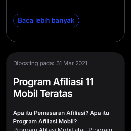
Baca lebih banyak
Diposting pada: 31 Mar 2021
Program Afiliasi 11
Mobil Teratas
Apa itu Pemasaran Afiliasi? Apa itu
Program Afiliasi Mobil?
Program Afiliasi Mobil atau Program