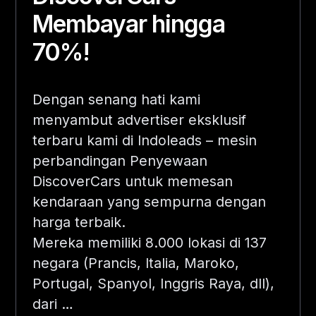
Membayar hingga
70%!
​​Dengan senang hati kami
menyambut advertiser eksklusif
terbaru kami di Indoleads – mesin
perbandingan Penyewaan
DiscoverCars untuk memesan
kendaraan yang sempurna dengan
harga terbaik.
Mereka memiliki 8.000 lokasi di 137
negara (Prancis, Italia, Maroko,
Portugal, Spanyol, Inggris Raya, dll),
dari
…