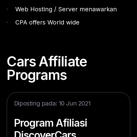
Web Hosting / Server menawarkan
CPA offers World wide
Cars Affiliate
Programs
Diposting pada: 10 Jun 2021
Program Afiliasi
DiscoverCars