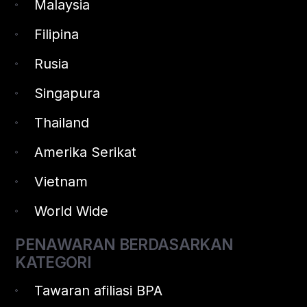
Malaysia
Filipina
Rusia
Singapura
Thailand
Amerika Serikat
Vietnam
World Wide
PENAWARAN BERDASARKAN
KATEGORI
Tawaran afiliasi BPA