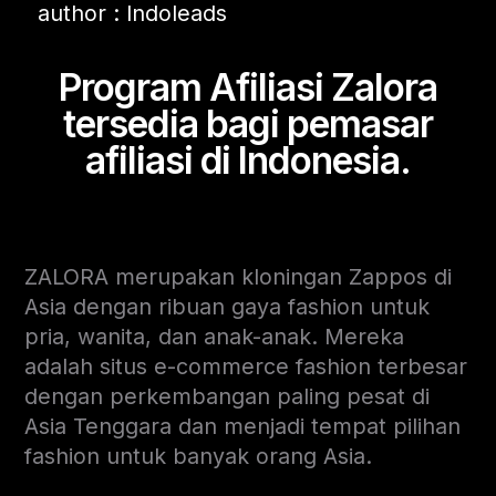
author : Indoleads
Program Afiliasi Zalora
tersedia bagi pemasar
afiliasi di Indonesia.
ZALORA merupakan kloningan Zappos di
Asia dengan ribuan gaya fashion untuk
pria, wanita, dan anak-anak. Mereka
adalah situs e-commerce fashion terbesar
dengan perkembangan paling pesat di
Asia Tenggara dan menjadi tempat pilihan
fashion untuk banyak orang Asia.