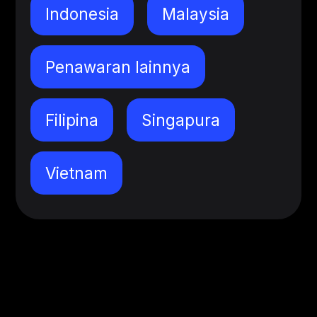
Indonesia
Malaysia
Penawaran lainnya
Filipina
Singapura
Vietnam