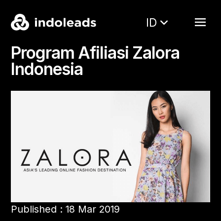
ID
Program Afiliasi Zalora
Indonesia
Published : 18 Mar 2019