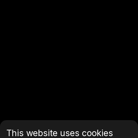
This website uses cookies