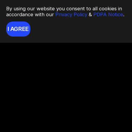
By using our website you consent to all cookies in
accordance with our
Privacy Policy
&
PDPA Notice
.
I AGREE