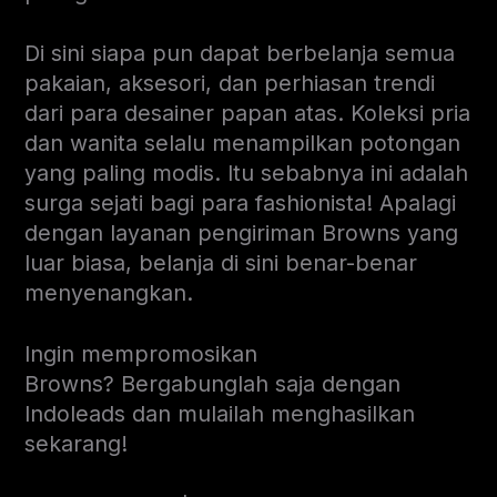
Di sini siapa pun dapat berbelanja semua
pakaian, aksesori, dan perhiasan trendi
dari para desainer papan atas. Koleksi pria
dan wanita selalu menampilkan potongan
yang paling modis. Itu sebabnya ini adalah
surga sejati bagi para fashionista! Apalagi
dengan layanan pengiriman Browns yang
luar biasa, belanja di sini benar-benar
menyenangkan.
Ingin mempromosikan
Browns? Bergabunglah saja dengan
Indoleads dan mulailah menghasilkan
sekarang!