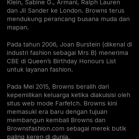
Klein, Sabine G., Armani, Ralph Lauren
dan Jil Sander ke London. Browns terus
mendukung perancang busana muda dan
mapan.
Pada tahun 2006, Joan Burstein (dikenal di
industri fashion sebagai Mrs B) menerima
CBE di Queen’s Birthday Honours List
untuk layanan fashion.
Pada Mei 2015, Browns beralih dari
kepemilikan keluarga ketika diakuisisi oleh
situs web mode Farfetch. Browns kini
memasuki era baru dengan tujuan
membangun kembali Browns dan
Brownsfashion.com sebagai merek butik
paling keren di dunia.