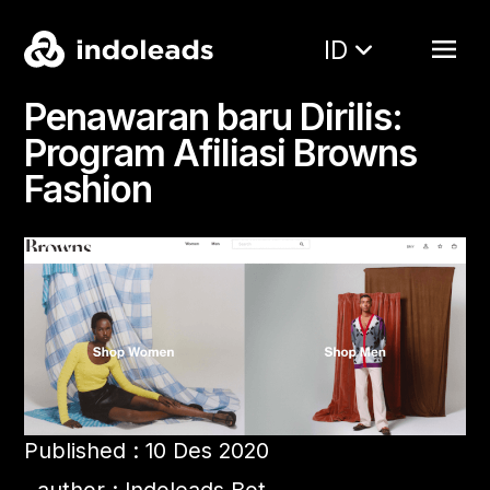
ID
Penawaran baru Dirilis:
Program Afiliasi Browns
Fashion
Published : 10 Des 2020