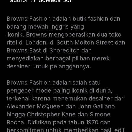
author : Indoleads Bot
Browns Fashion adalah butik fashion dan
barang mewah Inggris yang
ikonik.
Browns mengoperasikan dua toko
ritel di London, di South Molton Street dan
Browns East di Shoreditch dan
menyediakan berbagai pilihan merek
desainer untuk pelanggannya.
Browns Fashion adalah salah satu
pengecer mode paling ikonik di dunia,
terkenal karena menemukan desainer dari
Alexander McQueen dan John Galliano
hingga Christopher Kane dan Simone
Rocha. Didirikan pada tahun 1970 dan
berkomitmen untuk memberikan hasil edit