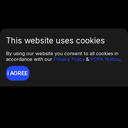
This website uses cookies
By using our website you consent to all cookies in
accordance with our
Privacy Policy
&
PDPA Notice
.
I AGREE