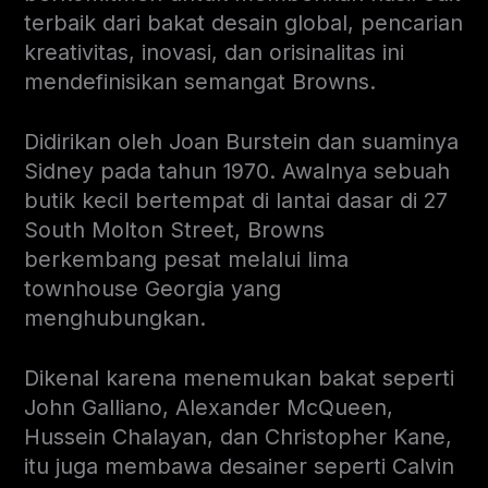
terbaik dari bakat desain global, pencarian
kreativitas, inovasi, dan orisinalitas ini
mendefinisikan semangat Browns.
Didirikan oleh Joan Burstein dan suaminya
Sidney pada tahun 1970. Awalnya sebuah
butik kecil bertempat di lantai dasar di 27
South Molton Street, Browns
berkembang pesat melalui lima
townhouse Georgia yang
menghubungkan.
Dikenal karena menemukan bakat seperti
John Galliano, Alexander McQueen,
Hussein Chalayan, dan Christopher Kane,
itu juga membawa desainer seperti Calvin