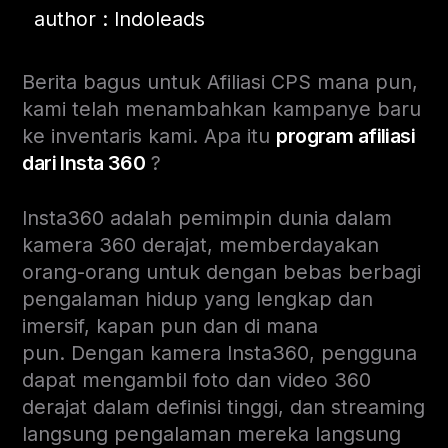
author : Indoleads
Berita bagus untuk Afiliasi CPS mana pun,
kami telah menambahkan kampanye baru
ke inventaris kami. Apa itu
program afiliasi
dari Insta 360
?
Insta360 adalah pemimpin dunia dalam
kamera 360 derajat, memberdayakan
orang-orang untuk dengan bebas berbagi
pengalaman hidup yang lengkap dan
imersif, kapan pun dan di mana
pun. Dengan kamera Insta360, pengguna
dapat mengambil foto dan video 360
derajat dalam definisi tinggi, dan streaming
langsung pengalaman mereka langsung