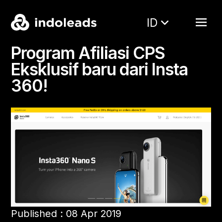
ID
Program Afiliasi CPS
Eksklusif baru dari Insta
360!
Published : 08 Apr 2019