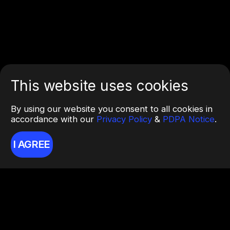
This website uses cookies
By using our website you consent to all cookies in
accordance with our
Privacy Policy
&
PDPA Notice
.
I AGREE