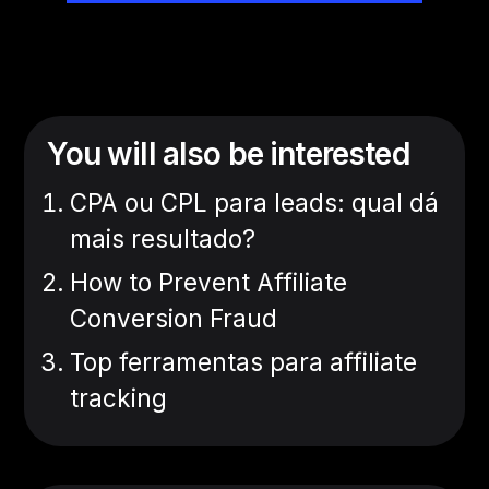
You will also be interested
CPA ou CPL para leads: qual dá
mais resultado?
How to Prevent Affiliate
Conversion Fraud
Top ferramentas para affiliate
tracking