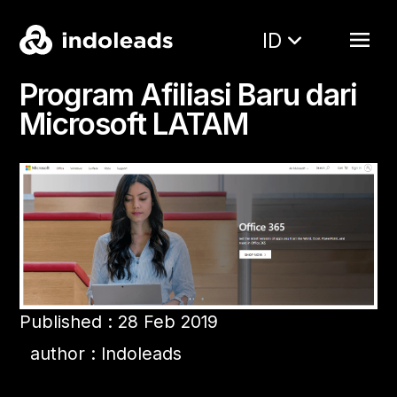
ID
Program Afiliasi Baru dari
Microsoft LATAM
Published : 28 Feb 2019
author : Indoleads