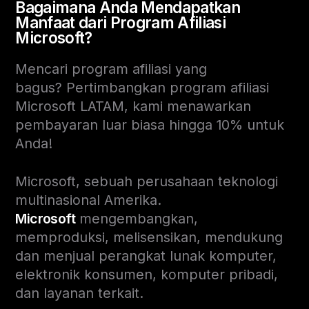
Bagaimana Anda Mendapatkan
Manfaat dari Program Afiliasi
Microsoft?
Mencari program afiliasi yang
bagus? Pertimbangkan program afiliasi
Microsoft LATAM, kami menawarkan
pembayaran luar biasa hingga 10% untuk
Anda!
Microsoft, sebuah perusahaan teknologi
multinasional Amerika.
Microsoft
mengembangkan,
memproduksi, melisensikan, mendukung
dan menjual perangkat lunak komputer,
elektronik konsumen, komputer pribadi,
dan layanan terkait.