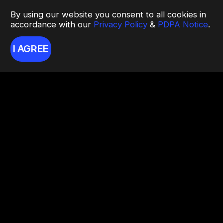
By using our website you consent to all cookies in
accordance with our
Privacy Policy
&
PDPA Notice
.
I AGREE