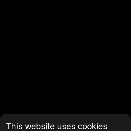
This website uses cookies