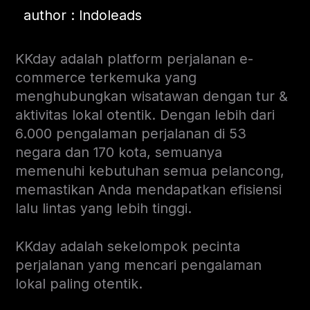
author : Indoleads
KKday adalah platform perjalanan e-
commerce terkemuka yang
menghubungkan wisatawan dengan tur &
aktivitas lokal otentik. Dengan lebih dari
6.000 pengalaman perjalanan di 53
negara dan 170 kota, semuanya
memenuhi kebutuhan semua pelancong,
memastikan Anda mendapatkan efisiensi
lalu lintas yang lebih tinggi.
KKday adalah sekelompok pecinta
perjalanan yang mencari pengalaman
lokal paling otentik.