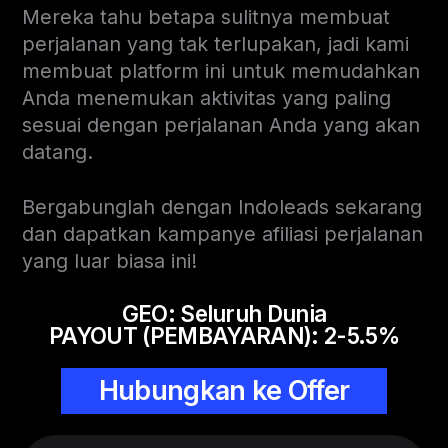
Mereka tahu betapa sulitnya membuat
perjalanan yang tak terlupakan, jadi kami
membuat platform ini untuk memudahkan
Anda menemukan aktivitas yang paling
sesuai dengan perjalanan Anda yang akan
datang.
Bergabunglah dengan Indoleads sekarang
dan dapatkan kampanye afiliasi perjalanan
yang luar biasa ini!
GEO: Seluruh Dunia
PAYOUT (PEMBAYARAN): 2-5.5%
Hubungkan ke Offer