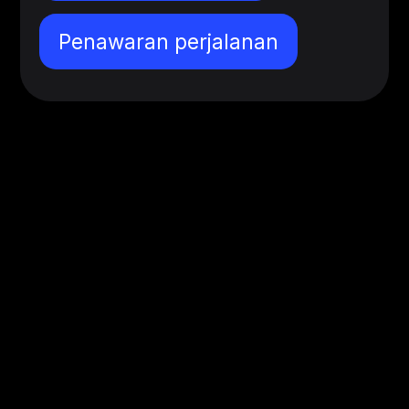
Penawaran perjalanan