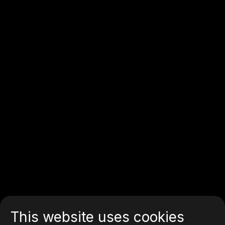
This website uses cookies