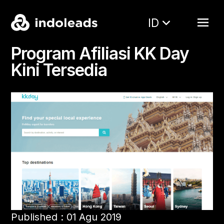
ID
Program Afiliasi KK Day
Kini Tersedia
Published : 01 Agu 2019