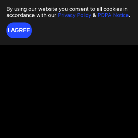
By using our website you consent to all cookies in
accordance with our
Privacy Policy
&
PDPA Notice
.
I AGREE