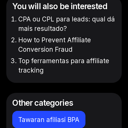
You will also be interested
CPA ou CPL para leads: qual dá
mais resultado?
How to Prevent Affiliate
Conversion Fraud
Top ferramentas para affiliate
tracking
Other categories
Tawaran afiliasi BPA