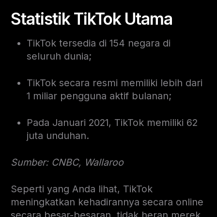
Statistik TikTok Utama
TikTok tersedia di 154 negara di
seluruh dunia;
TikTok secara resmi memiliki lebih dari
1 miliar pengguna aktif bulanan;
Pada Januari 2021, TikTok memiliki 62
juta unduhan.
Sumber: CNBC, Wallaroo
Seperti yang Anda lihat, TikTok
meningkatkan kehadirannya secara online
secara besar-besaran, tidak heran merek