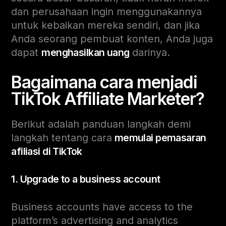
dan perusahaan ingin menggunakannya
untuk kebaikan mereka sendiri, dan jika
Anda seorang pembuat konten, Anda juga
dapat
menghasilkan uang
darinya.
Bagaimana cara menjadi
TikTok Affiliate Marketer?
Berikut adalah panduan langkah demi
langkah tentang cara
memulai pemasaran
afiliasi di TikTok
1. Upgrade to a business account
Business accounts have access to the
platform’s advertising and analytics