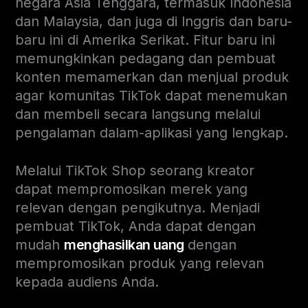
negara Asia Tenggara, termasuk Indonesia
dan Malaysia, dan juga di Inggris dan baru-
baru ini di Amerika Serikat. Fitur baru ini
memungkinkan pedagang dan pembuat
konten memamerkan dan menjual produk
agar komunitas TikTok dapat menemukan
dan membeli secara langsung melalui
pengalaman dalam-aplikasi yang lengkap.
Melalui TikTok Shop seorang kreator
dapat mempromosikan merek yang
relevan dengan pengikutnya. Menjadi
pembuat TikTok, Anda dapat dengan
mudah
menghasilkan uang
dengan
mempromosikan produk yang relevan
kepada audiens Anda.