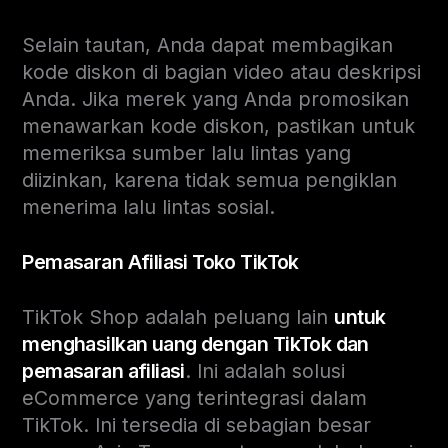
Selain tautan, Anda dapat membagikan
kode diskon di bagian video atau deskripsi
Anda. Jika merek yang Anda promosikan
menawarkan kode diskon, pastikan untuk
memeriksa sumber lalu lintas yang
diizinkan, karena tidak semua pengiklan
menerima lalu lintas sosial.
Pemasaran Afiliasi Toko TikTok
TikTok Shop adalah peluang lain
untuk
menghasilkan uang dengan TikTok dan
pemasaran afiliasi
. Ini adalah solusi
eCommerce yang terintegrasi dalam
TikTok. Ini tersedia di sebagian besar