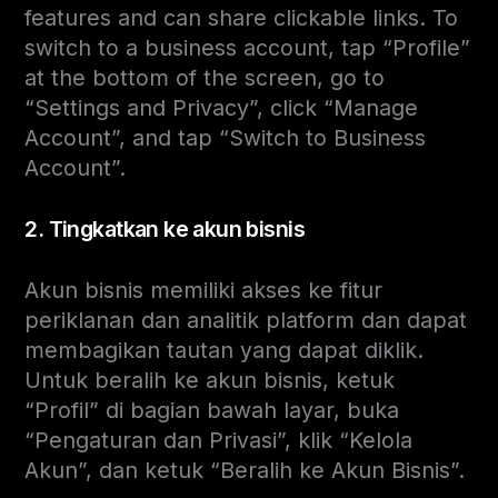
features and can share clickable links. To
switch to a business account, tap “Profile”
at the bottom of the screen, go to
“Settings and Privacy”, click “Manage
Account”, and tap “Switch to Business
Account”.
2. Tingkatkan ke akun bisnis
Akun bisnis memiliki akses ke fitur
periklanan dan analitik platform dan dapat
membagikan tautan yang dapat diklik.
Untuk beralih ke akun bisnis, ketuk
“Profil” di bagian bawah layar, buka
“Pengaturan dan Privasi”, klik “Kelola
Akun”, dan ketuk “Beralih ke Akun Bisnis”.