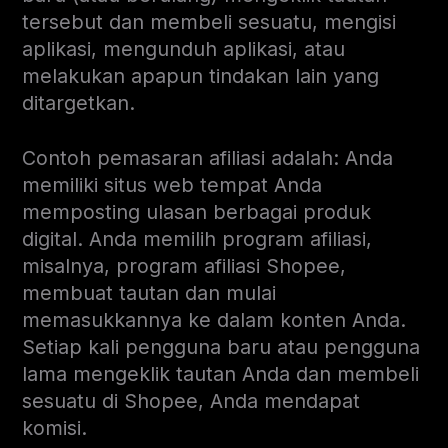
tersebut dan membeli sesuatu, mengisi
aplikasi, mengunduh aplikasi, atau
melakukan apapun tindakan lain yang
ditargetkan.
Contoh pemasaran afiliasi adalah: Anda
memiliki situs web tempat Anda
memposting ulasan berbagai produk
digital. Anda memilih program afiliasi,
misalnya,
program afiliasi Shopee
,
membuat tautan dan mulai
memasukkannya ke dalam konten Anda.
Setiap kali pengguna baru atau pengguna
lama mengeklik tautan Anda dan membeli
sesuatu di Shopee, Anda mendapat
komisi.