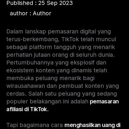
Published : 25 Sep 2023
author : Author
Dalam lanskap pemasaran digital yang
terus-berkembang, TikTok telah muncul
sebagai platform tangguh yang menarik
perhatian jutaan orang di seluruh dunia.
Pertumbuhannya yang eksplosif dan
ekosistem konten yang dinamis telah
membuka peluang menarik bagi
wirausahawan dan pembuat konten yang
cerdas. Salah satu peluang yang sedang
populer belakangan ini adalah
pemasaran
afiliasi di TikTok.
Tapi bagaimana cara
menghasilkan uang di