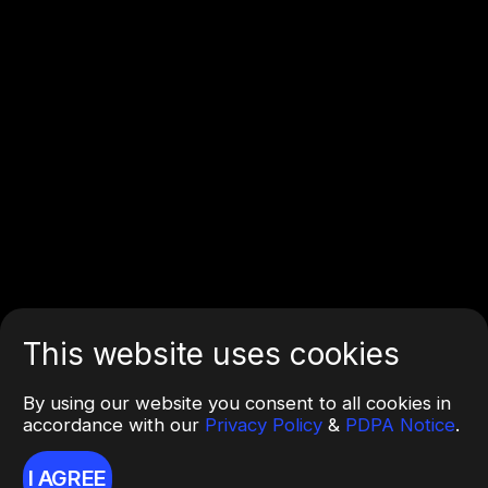
This website uses cookies
By using our website you consent to all cookies in
accordance with our
Privacy Policy
&
PDPA Notice
.
I AGREE