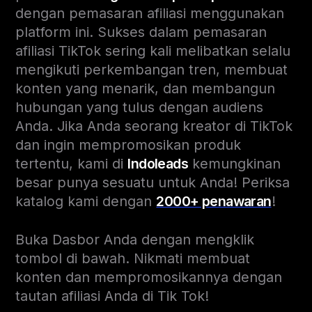
dengan pemasaran afiliasi menggunakan
platform ini. Sukses dalam pemasaran
afiliasi TikTok sering kali melibatkan selalu
mengikuti perkembangan tren, membuat
konten yang menarik, dan membangun
hubungan yang tulus dengan audiens
Anda. Jika Anda seorang kreator di TikTok
dan ingin mempromosikan produk
tertentu, kami di
Indoleads
kemungkinan
besar punya sesuatu untuk Anda! Periksa
katalog kami dengan
2000+ penawaran
!
Buka Dasbor Anda dengan mengklik
tombol di bawah. Nikmati membuat
konten dan mempromosikannya dengan
tautan afiliasi Anda di Tik Tok!