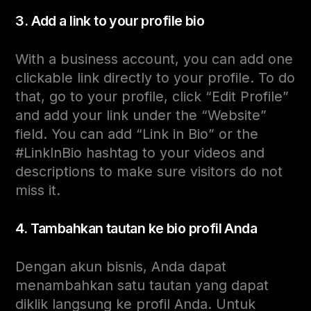
3. Add a link to your profile bio
With a business account, you can add one
clickable link directly to your profile. To do
that, go to your profile, click “Edit Profile”
and add your link under the “Website”
field. You can add “Link in Bio” or the
#LinkInBio hashtag to your videos and
descriptions to make sure visitors do not
miss it.
4. Tambahkan tautan ke bio profil Anda
Dengan akun bisnis, Anda dapat
menambahkan satu tautan yang dapat
diklik langsung ke profil Anda. Untuk