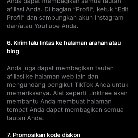
Anda dapat membagikan semua tautan
afiliasi Anda. Di bagian “Profil”, ketuk “Edit
Profil” dan sambungkan akun Instagram
dan/atau YouTube Anda.
6. Kirim lalu lintas ke halaman arahan atau
blog
Anda juga dapat membagikan tautan
afiliasi ke halaman web lain dan
mengundang pengikut TikTok Anda untuk
memeriksanya. Alat seperti Linktree akan
membantu Anda membuat halaman
tempat Anda dapat membagikan semua
tautan Anda.
7. Promosikan kode diskon