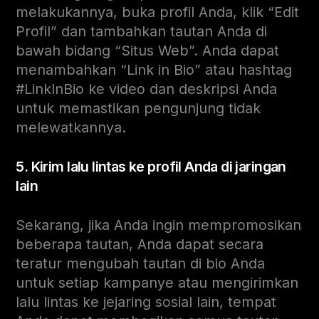
melakukannya, buka profil Anda, klik “Edit
Profil” dan tambahkan tautan Anda di
bawah bidang “Situs Web”. Anda dapat
menambahkan “Link in Bio” atau hashtag
#LinkInBio ke video dan deskripsi Anda
untuk memastikan pengunjung tidak
melewatkannya.
5. Kirim lalu lintas ke profil Anda di jaringan
lain
Sekarang, jika Anda ingin mempromosikan
beberapa tautan, Anda dapat secara
teratur mengubah tautan di bio Anda
untuk setiap kampanye atau mengirimkan
lalu lintas ke jejaring sosial lain, tempat