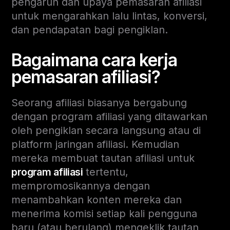
pengaruh dan upaya pemasaran afiliasi
untuk mengarahkan lalu lintas, konversi,
dan pendapatan bagi pengiklan.
Bagaimana cara kerja
pemasaran afiliasi?
Seorang afiliasi biasanya bergabung
dengan program afiliasi yang ditawarkan
oleh pengiklan secara langsung atau di
platform jaringan afiliasi. Kemudian
mereka membuat tautan afiliasi untuk
program afiliasi
tertentu,
mempromosikannya dengan
menambahkan konten mereka dan
menerima komisi setiap kali pengguna
baru (atau berulang) mengeklik tautan