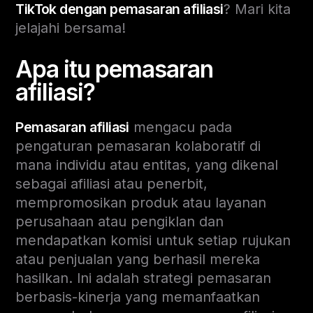
TikTok dengan pemasaran afiliasi
? Mari kita
jelajahi bersama!
Apa itu pemasaran
afiliasi?
Pemasaran afiliasi
mengacu pada
pengaturan pemasaran kolaboratif di
mana individu atau entitas, yang dikenal
sebagai afiliasi atau penerbit,
mempromosikan produk atau layanan
perusahaan atau pengiklan dan
mendapatkan komisi untuk setiap rujukan
atau penjualan yang berhasil mereka
hasilkan. Ini adalah strategi pemasaran
berbasis-kinerja yang memanfaatkan