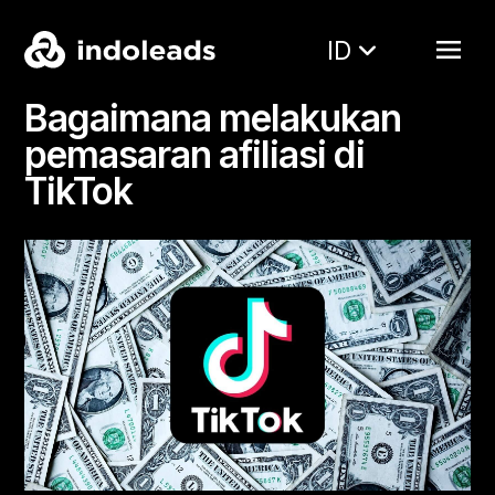
ID
Bagaimana melakukan
pemasaran afiliasi di
TikTok