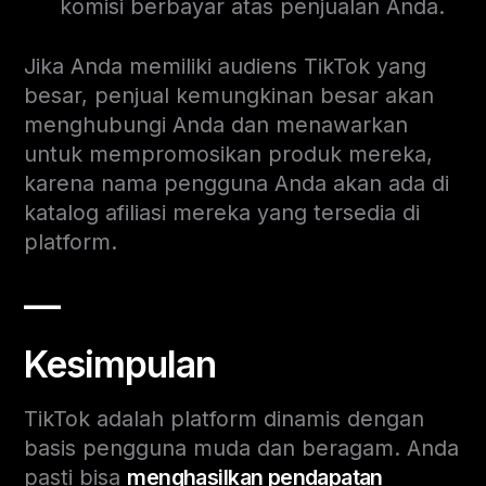
komisi berbayar atas penjualan Anda.
Jika Anda memiliki audiens TikTok yang
besar, penjual kemungkinan besar akan
menghubungi Anda dan menawarkan
untuk mempromosikan produk mereka,
karena nama pengguna Anda akan ada di
katalog afiliasi mereka yang tersedia di
platform.
—
Kesimpulan
TikTok adalah platform dinamis dengan
basis pengguna muda dan beragam. Anda
pasti bisa
menghasilkan pendapatan