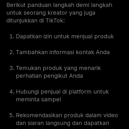
Berikut panduan langkah demi langkah
untuk seorang kreator yang juga
ditunjukkan di TikTok:
Dapatkan izin untuk menjual produk
Tambahkan informasi kontak Anda
Temukan produk yang menarik
perhatian pengikut Anda
Hubungi penjual di platform untuk
meminta sampel
Rekomendasikan produk dalam video
dan siaran langsung dan dapatkan