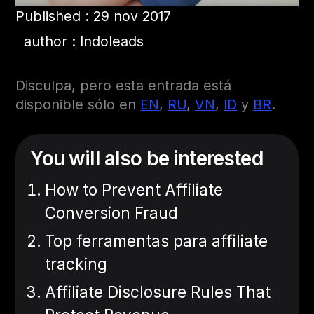
Published : 29 nov 2017
author : Indoleads
Disculpa, pero esta entrada está
disponible sólo en
EN
,
RU
,
VN
,
ID
y
BR
.
You will also be interested
How to Prevent Affiliate
Conversion Fraud
Top ferramentas para affiliate
tracking
Affiliate Disclosure Rules That