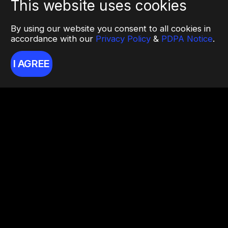
This website uses cookies
By using our website you consent to all cookies in
accordance with our
Privacy Policy
&
PDPA Notice
.
I AGREE