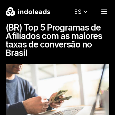
ES
(BR) Top 5 Programas de
Afiliados com as maiores
taxas de conversão no
Brasil