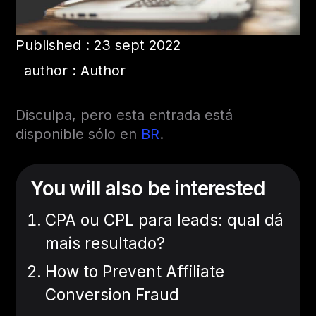
Published : 23 sept 2022
author : Author
Disculpa, pero esta entrada está
disponible sólo en
BR
.
You will also be interested
CPA ou CPL para leads: qual dá
mais resultado?
How to Prevent Affiliate
Conversion Fraud