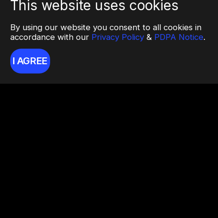
This website uses cookies
By using our website you consent to all cookies in
accordance with our
Privacy Policy
&
PDPA Notice
.
I AGREE