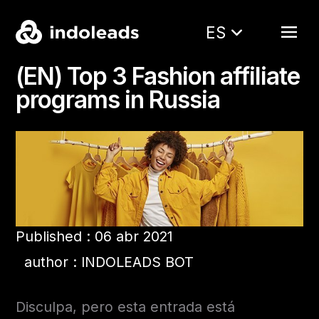
ES
(EN) Top 3 Fashion affiliate
programs in Russia
Published : 06 abr 2021
author : INDOLEADS BOT
Disculpa, pero esta entrada está