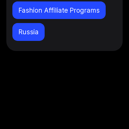
Fashion Affiliate Programs
Russia