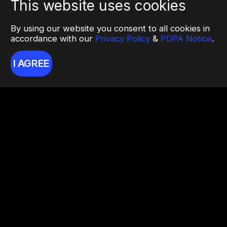
This website uses cookies
By using our website you consent to all cookies in
accordance with our
Privacy Policy
&
PDPA Notice
.
I AGREE