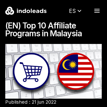
ES
(EN) Top 10 Affiliate
Programs in Malaysia
Published : 21 jun 2022