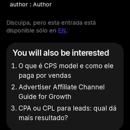
author : Author
Disculpa, pero esta entrada está
disponible sólo en
EN
.
You will also be interested
O que é CPS model e como ele
paga por vendas
Advertiser Affiliate Channel
Guide for Growth
CPA ou CPL para leads: qual dá
mais resultado?