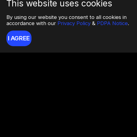
This website uses cookies
By using our website you consent to all cookies in
accordance with our
Privacy Policy
&
PDPA Notice
.
I AGREE