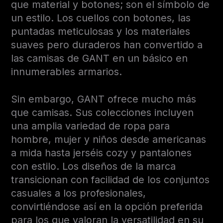
que material y botones; son el símbolo de
un estilo. Los cuellos con botones, las
puntadas meticulosas y los materiales
suaves pero duraderos han convertido a
las camisas de GANT en un básico en
innumerables armarios.
Sin embargo, GANT ofrece mucho más
que camisas. Sus colecciones incluyen
una amplia variedad de ropa para
hombre, mujer y niños desde americanas
a mida hasta jerséis cozy y pantalones
con estilo. Los diseños de la marca
transicionan con facilidad de los conjuntos
casuales a los profesionales,
convirtiéndose así en la opción preferida
para los que valoran la versatilidad en su