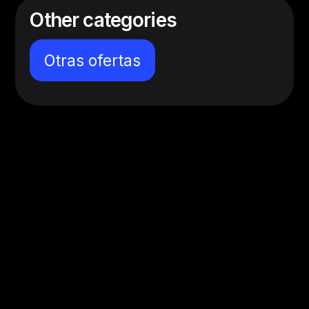
Other categories
Otras ofertas