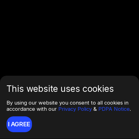
This website uses cookies
By using our website you consent to all cookies in
accordance with our
Privacy Policy
&
PDPA Notice
.
I AGREE