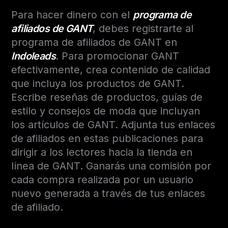
Para hacer dinero con el
programa de
afiliados de GANT
, debes registrarte al
programa de afiliados de GANT en
Indoleads
. Para promocionar GANT
efectivamente, crea contenido de calidad
que incluya los productos de GANT.
Escribe reseñas de productos, guías de
estilo y consejos de moda que incluyan
los artículos de GANT. Adjunta tus enlaces
de afiliados en estas publicaciones para
dirigir a los lectores hacia la tienda en
línea de GANT. Ganarás una comisión por
cada compra realizada por un usuario
nuevo generada a través de tus enlaces
de afiliado.