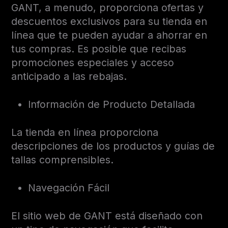
GANT, a menudo, proporciona ofertas y
descuentos exclusivos para su tienda en
línea que te pueden ayudar a ahorrar en
tus compras. Es posible que recibas
promociones especiales y acceso
anticipado a las rebajas.
Información de Producto Detallada
La tienda en línea proporciona
descripciones de los productos y guías de
tallas comprensibles.
Navegación Fácil
El sitio web de GANT está diseñado con