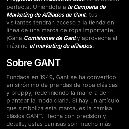
perfecta. Uniéndote a
la Campaña de
Marketing de Afiliados de Gant
, tus
visitantes tendrán acceso a la tienda en
línea de una marca de ropa importante.
¡Gana
Comisiones de Gant
y aprovecha al
máximo
el marketing de afiliados
!
Sobre GANT
Fundada en 1949, Gant se ha convertido
en sinónimo de prendas de ropa clásicas
y preppy, redefiniendo la manera de
plantear la moda diaria. Si hay un artículo
que simboliza esta marca, es la camisa
clásica GANT. Hecha con precisión y
detalle, estas camisas son mucho más