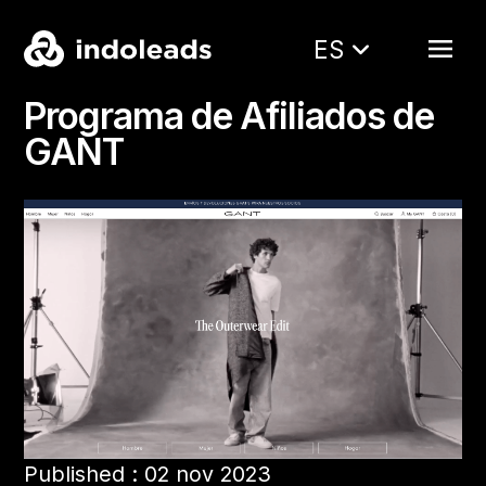
ES
Programa de Afiliados de
GANT
Published : 02 nov 2023