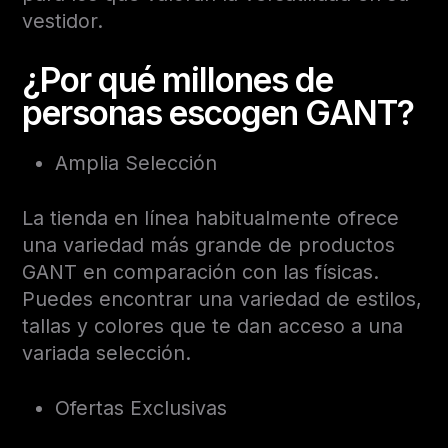
vestidor.
¿Por qué millones de
personas escogen GANT?
Amplia Selección
La tienda en línea habitualmente ofrece
una variedad más grande de productos
GANT en comparación con las físicas.
Puedes encontrar una variedad de estilos,
tallas y colores que te dan acceso a una
variada selección.
Ofertas Exclusivas