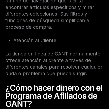
un tipo de navegación que facilita
encontrar artículos específicos y mirar
diferentes colecciones. Sus filtros y
funciones de búsqueda simplifican el
proceso de compra.
Atención al Cliente
La tienda en línea de GANT normalmente
ofrece atención al cliente a través de
diferentes canales para resolver cualquier
duda o problema que pueda surgir.
¿Cómo hacer dinero con el
Programa de Afiliados de
GANT?