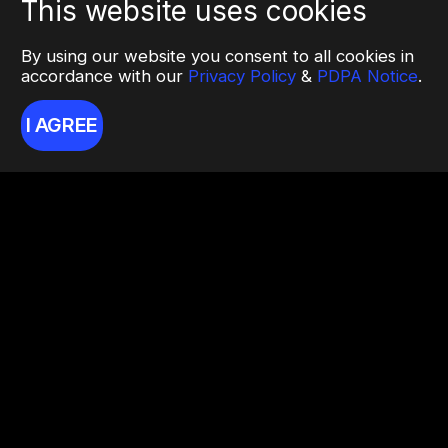
This website uses cookies
By using our website you consent to all cookies in
accordance with our
Privacy Policy
&
PDPA Notice
.
I AGREE