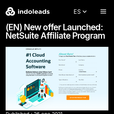
ES
(EN) New offer Launched:
NetSuite Affiliate Program