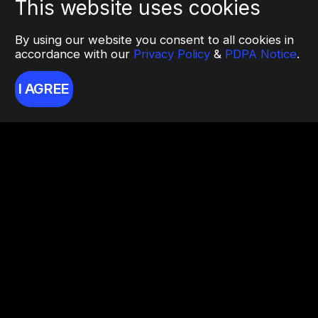
This website uses cookies
By using our website you consent to all cookies in
accordance with our
Privacy Policy
&
PDPA Notice
.
I AGREE