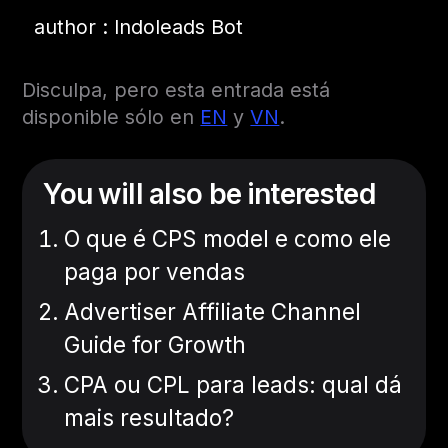
author : Indoleads Bot
Disculpa, pero esta entrada está
disponible sólo en
EN
y
VN
.
You will also be interested
O que é CPS model e como ele
paga por vendas
Advertiser Affiliate Channel
Guide for Growth
CPA ou CPL para leads: qual dá
mais resultado?