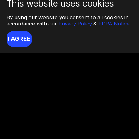
This website uses cookies
By using our website you consent to all cookies in
accordance with our
Privacy Policy
&
PDPA Notice
.
I AGREE