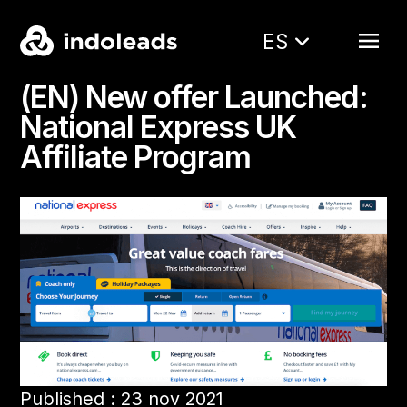
ES
(EN) New offer Launched:
National Express UK
Affiliate Program
Published : 23 nov 2021