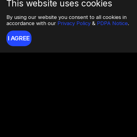
This website uses cookies
By using our website you consent to all cookies in
accordance with our
Privacy Policy
&
PDPA Notice
.
I AGREE