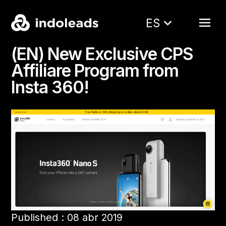
ES
(EN) New Exclusive CPS
Affiliare Program from
Insta 360!
Published : 08 abr 2019