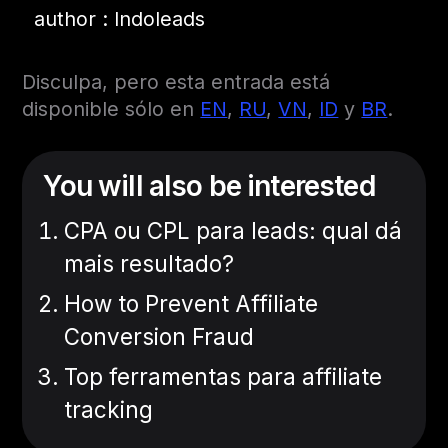
author : Indoleads
Disculpa, pero esta entrada está
disponible sólo en
EN
,
RU
,
VN
,
ID
y
BR
.
You will also be interested
CPA ou CPL para leads: qual dá
mais resultado?
How to Prevent Affiliate
Conversion Fraud
Top ferramentas para affiliate
tracking