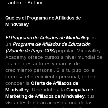
author : Author
Qué es el Programa de Afiliados de
Mindvalley
El Programa de Afiliados de Mindvalley
es
un
Programa de Afiliados de Educación
(Modelo de Pago: CPS)
popular. Mindvalley
Academy ofrece cursos a nivel mundial de
los mejores autores y marcas de
crecimiento personal. Si a tu público le
interesa el crecimiento personal, deben
conocer la
Oferta de Afiliados de
Mindvalley
. Uniéndote a la
Campaña de
Marketing de Afiliados de Mindvalley
, tus
visitantes tendrán acceso a una de las