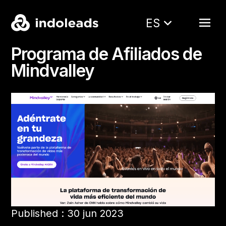
ES
Programa de Afiliados de
Mindvalley
Published : 30 jun 2023