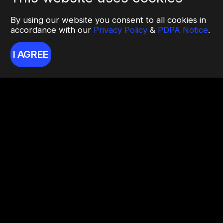
By using our website you consent to all cookies in
accordance with our
Privacy Policy
&
PDPA Notice
.
I AGREE