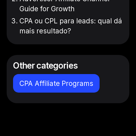
Guide for Growth
CPA ou CPL para leads: qual dá
mais resultado?
Other categories
CPA Affiliate Programs