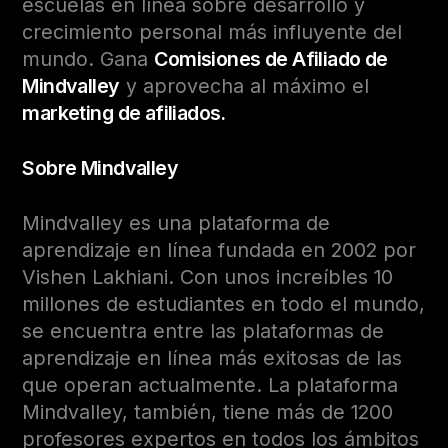
escuelas en línea sobre desarrollo y
crecimiento personal más influyente del
mundo. Gana
Comisiones de Afiliado de
Mindvalley
y aprovecha al máximo el
marketing de afiliados.
Sobre Mindvalley
Mindvalley es una plataforma de
aprendizaje en línea fundada en 2002 por
Vishen Lakhiani. Con unos increíbles 10
millones de estudiantes en todo el mundo,
se encuentra entre las plataformas de
aprendizaje en línea más exitosas de las
que operan actualmente. La plataforma
Mindvalley, también, tiene más de 1200
profesores expertos en todos los ámbitos