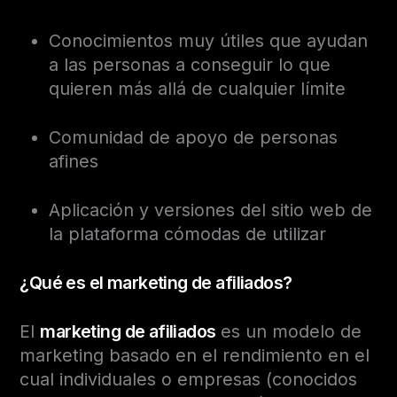
Conocimientos muy útiles que ayudan
a las personas a conseguir lo que
quieren más allá de cualquier límite
Comunidad de apoyo de personas
afines
Aplicación y versiones del sitio web de
la plataforma cómodas de utilizar
¿Qué es el marketing de afiliados?
El
marketing de afiliados
es un modelo de
marketing basado en el rendimiento en el
cual individuales o empresas (conocidos