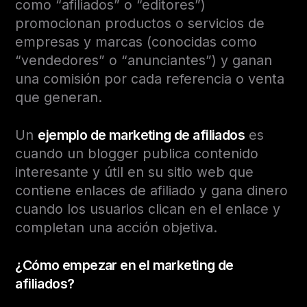
como “afiliados” o “editores”)
promocionan productos o servicios de
empresas y marcas (conocidas como
“vendedores” o “anunciantes”) y ganan
una comisión por cada referencia o venta
que generan.
Un
ejemplo de marketing de afiliados
es
cuando un blogger publica contenido
interesante y útil en su sitio web que
contiene enlaces de afiliado y gana dinero
cuando los usuarios clican en el enlace y
completan una acción objetiva.
¿Cómo empezar en el marketing de
afiliados?