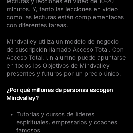
lecturas y lecciones en vídeo de 10-20
minutos. Y, tanto las lecciones en vídeo
como las lecturas están complementadas
con diferentes tareas.
Mindvalley utiliza un modelo de negocio
de suscripción llamado Acceso Total. Con
Acceso Total, un alumno puede apuntarse
en todos los Objetivos de Mindvalley
presentes y futuros por un precio único.
¿Por qué millones de personas escogen
Mindvalley?
Tutorías y cursos de líderes
espirituales, empresarios y coaches
famosos