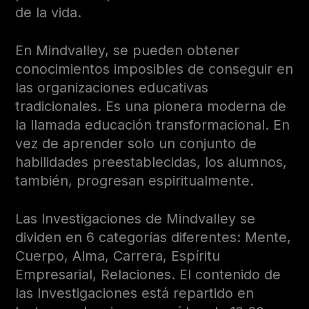
de la vida.
En Mindvalley, se pueden obtener
conocimientos imposibles de conseguir en
las organizaciones educativas
tradicionales. Es una pionera moderna de
la llamada educación transformacional. En
vez de aprender solo un conjunto de
habilidades preestablecidas, los alumnos,
también, progresan espiritualmente.
Las Investigaciones de Mindvalley se
dividen en 6 categorías diferentes: Mente,
Cuerpo, Alma, Carrera, Espíritu
Empresarial, Relaciones. El contenido de
las Investigaciones está repartido en