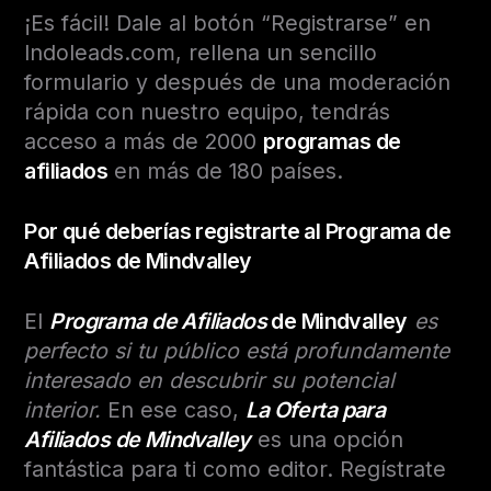
¡Es fácil! Dale al botón “Registrarse” en
Indoleads.com, rellena un sencillo
formulario y después de una moderación
rápida con nuestro equipo, tendrás
acceso a más de 2000
programas de
afiliados
en más de 180 países.
Por qué deberías registrarte al Programa de
Afiliados de Mindvalley
El
Programa de Afiliados
de Mindvalley
es
perfecto si tu público está profundamente
interesado en descubrir su potencial
interior.
En ese caso,
La Oferta para
Afiliados de Mindvalley
es una opción
fantástica para ti como editor. Regístrate