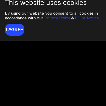
This website uses cookies
By using our website you consent to all cookies in
accordance with our
Privacy Policy
&
PDPA Notice
.
I AGREE