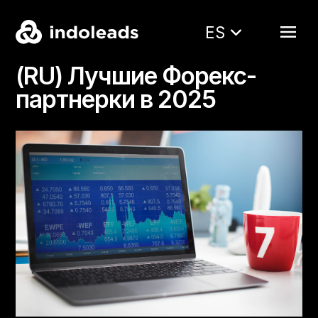
ES
(RU) Лучшие Форекс-
партнерки в 2025