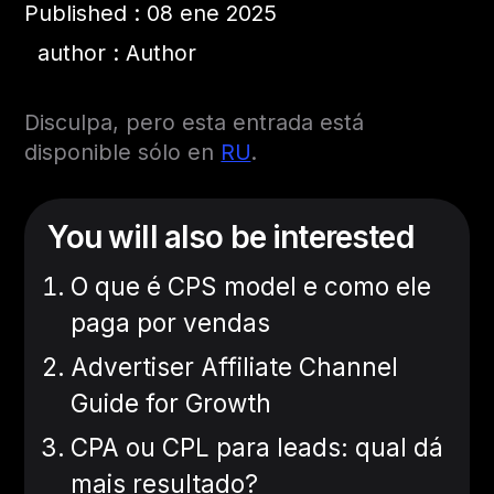
Published : 08 ene 2025
author : Author
Disculpa, pero esta entrada está
disponible sólo en
RU
.
You will also be interested
O que é CPS model e como ele
paga por vendas
Advertiser Affiliate Channel
Guide for Growth
CPA ou CPL para leads: qual dá
mais resultado?