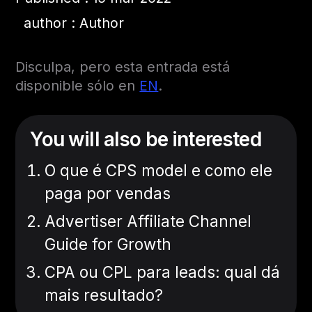
author : Author
Disculpa, pero esta entrada está
disponible sólo en
EN
.
You will also be interested
O que é CPS model e como ele
paga por vendas
Advertiser Affiliate Channel
Guide for Growth
CPA ou CPL para leads: qual dá
mais resultado?