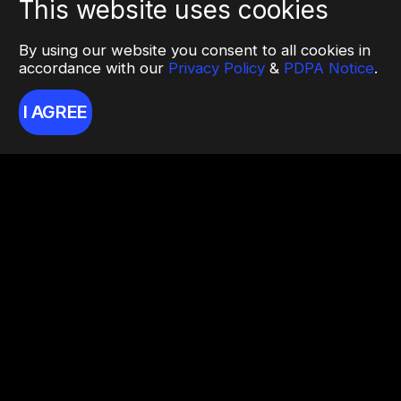
This website uses cookies
By using our website you consent to all cookies in
accordance with our
Privacy Policy
&
PDPA Notice
.
I AGREE