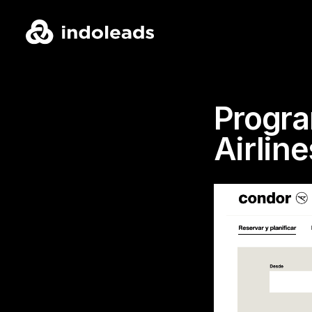
Progra
Airline