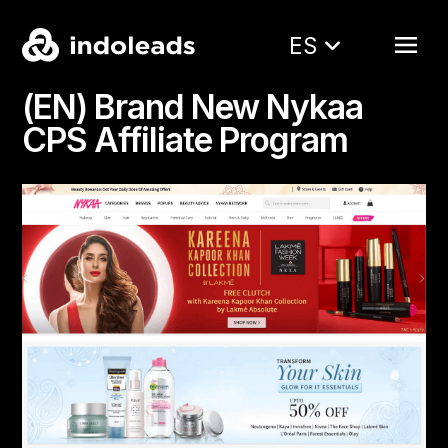
ES
(EN) Brand New Nykaa
CPS Affiliate Program