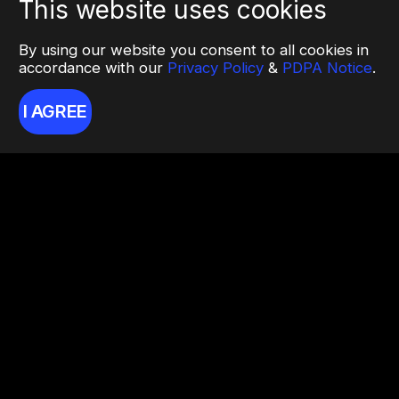
This website uses cookies
By using our website you consent to all cookies in
accordance with our
Privacy Policy
&
PDPA Notice
.
I AGREE