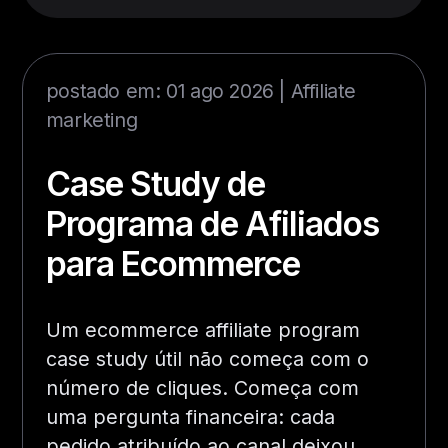
postado em: 01 ago 2026 |
Affiliate
marketing
Case Study de
Programa de Afiliados
para Ecommerce
Um ecommerce affiliate program
case study útil não começa com o
número de cliques. Começa com
uma pergunta financeira: cada
pedido atribuído ao canal deixou