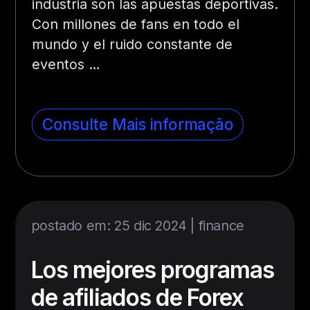
industria son las apuestas deportivas.
Con millones de fans en todo el
mundo y el ruido constante de
eventos
…
Consulte Mais informação
postado em: 25 dic 2024 |
finance
Los mejores programas
de afiliados de Forex