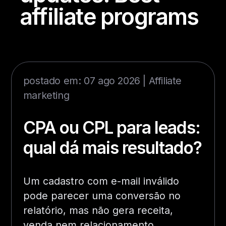
affiliate programs
postado em: 07 ago 2026 |
Affiliate
marketing
CPA ou CPL para leads:
qual dá mais resultado?
Um cadastro com e-mail inválido
pode parecer uma conversão no
relatório, mas não gera receita,
venda nem relacionamento