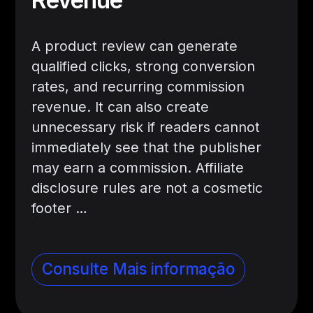
A product review can generate
qualified clicks, strong conversion
rates, and recurring commission
revenue. It can also create
unnecessary risk if readers cannot
immediately see that the publisher
may earn a commission. Affiliate
disclosure rules are not a cosmetic
footer …
Consulte Mais informação