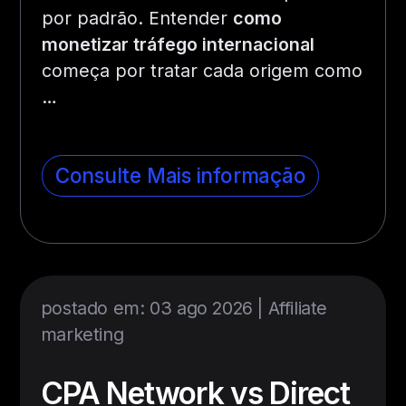
por padrão. Entender
como
monetizar tráfego internacional
começa por tratar cada origem como
…
Consulte Mais informação
postado em: 03 ago 2026 |
Affiliate
marketing
CPA Network vs Direct