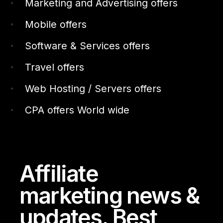
Marketing and Advertising offers
Mobile offers
Software & Services offers
Travel offers
Web Hosting / Servers offers
CPA offers World wide
Affiliate
marketing news &
updates. Best