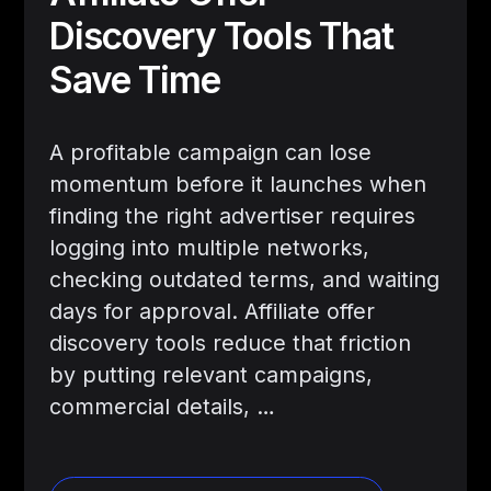
Discovery Tools That
Save Time
A profitable campaign can lose
momentum before it launches when
finding the right advertiser requires
logging into multiple networks,
checking outdated terms, and waiting
days for approval. Affiliate offer
discovery tools reduce that friction
by putting relevant campaigns,
commercial details, …