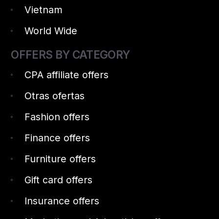
Vietnam
World Wide
OFFERS BY CATEGORY
CPA affiliate offers
Otras ofertas
Fashion offers
Finance offers
Furniture offers
Gift card offers
Insurance offers