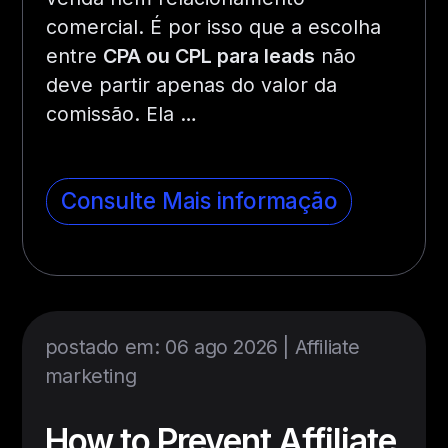
comercial. É por isso que a escolha
entre
CPA ou CPL para leads
não
deve partir apenas do valor da
comissão. Ela …
Consulte Mais informação
postado em: 06 ago 2026 |
Affiliate
marketing
How to Prevent Affiliate