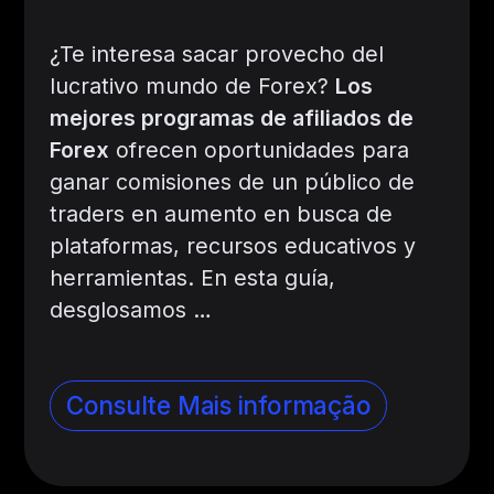
¿Te interesa sacar provecho del
lucrativo mundo de Forex?
Los
mejores programas de afiliados de
Forex
ofrecen oportunidades para
ganar comisiones de un público de
traders en aumento en busca de
plataformas, recursos educativos y
herramientas. En esta guía,
desglosamos
…
Consulte Mais informação