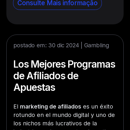
Consulte Mais informação
postado em: 30 dic 2024 |
Gambling
Los Mejores Programas
de Afiliados de
Apuestas
El
marketing de afiliados
es un éxito
rotundo en el mundo digital y uno de
los nichos más lucrativos de la