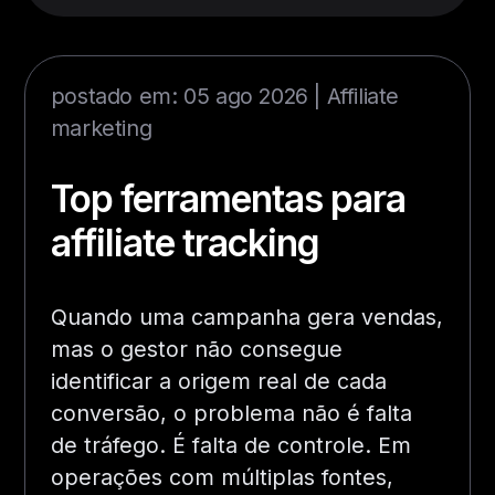
postado em: 05 ago 2026 |
Affiliate
marketing
Top ferramentas para
affiliate tracking
Quando uma campanha gera vendas,
mas o gestor não consegue
identificar a origem real de cada
conversão, o problema não é falta
de tráfego. É falta de controle. Em
operações com múltiplas fontes,