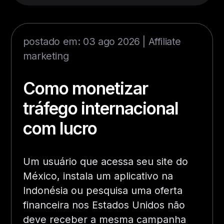
postado em: 03 ago 2026 |
Affiliate
marketing
Como monetizar
tráfego internacional
com lucro
Um usuário que acessa seu site do
México, instala um aplicativo na
Indonésia ou pesquisa uma oferta
financeira nos Estados Unidos não
deve receber a mesma campanha