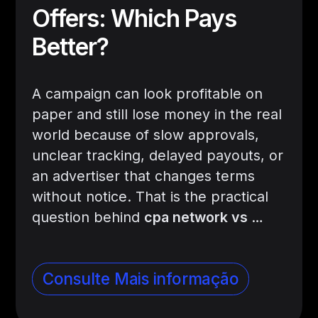
Offers: Which Pays
Better?
A campaign can look profitable on
paper and still lose money in the real
world because of slow approvals,
unclear tracking, delayed payouts, or
an advertiser that changes terms
without notice. That is the practical
question behind
cpa network vs
…
Consulte Mais informação