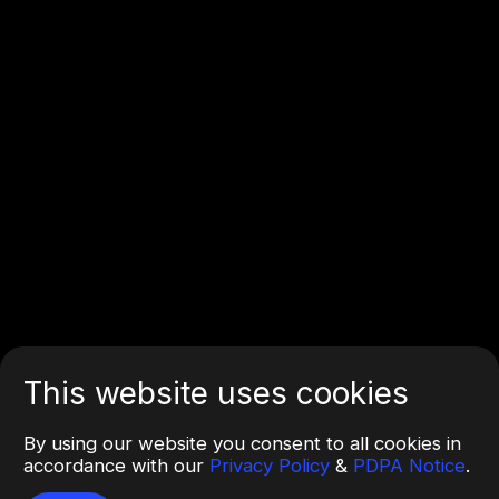
This website uses cookies
By using our website you consent to all cookies in
accordance with our
Privacy Policy
&
PDPA Notice
.