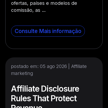
ofertas, países e modelos de
comissão, as …
Consulte Mais informação
postado em: 05 ago 2026 |
Affiliate
marketing
Affiliate Disclosure
Rules That Protect
Revenue