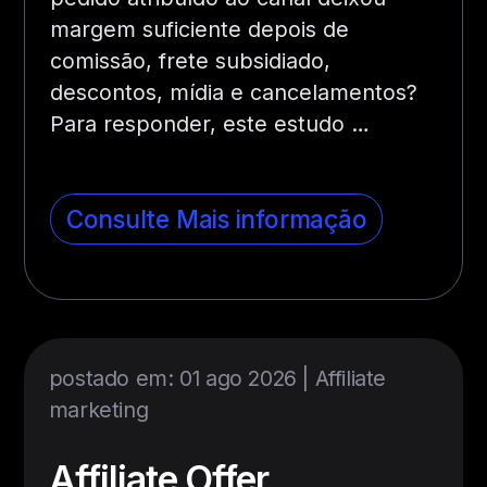
margem suficiente depois de
comissão, frete subsidiado,
descontos, mídia e cancelamentos?
Para responder, este estudo …
Consulte Mais informação
postado em: 01 ago 2026 |
Affiliate
marketing
Affiliate Offer