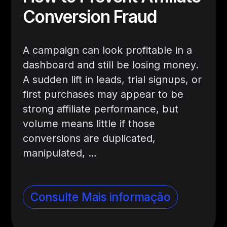
Conversion Fraud
A campaign can look profitable in a
dashboard and still be losing money.
A sudden lift in leads, trial signups, or
first purchases may appear to be
strong affiliate performance, but
volume means little if those
conversions are duplicated,
manipulated, …
Consulte Mais informação